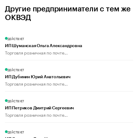
Другие предприниматели с тем же
ОКВЭД
ДЕЙСТВУЕТ
ИП Шуманская Ольга Александровна
Торговля розничная по почте...
ДЕЙСТВУЕТ
ИП Дубинин Юрий Анатольевич
Торговля розничная по почте...
ДЕЙСТВУЕТ
ИП Петриков Дмитрий Сергеевич
Торговля розничная по почте...
ДЕЙСТВУЕТ