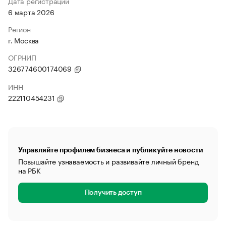
Дата регистрации
6 марта 2026
Регион
г. Москва
ОГРНИП
326774600174069
ИНН
222110454231
Управляйте профилем бизнеса и публикуйте новости
Повышайте узнаваемость и развивайте личный бренд
на РБК
Получить доступ