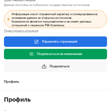
Данные получены из публичных государственных источников.
Информация носит справочный характер и сгенерирована на
основании данных из открытых источников.
Компания не является пользователем и не имеет деловых
отношений с сервисом РБК Компании.
Редактировать описание
Управлять страницей
Подписаться на изменения
Поделиться
Профиль
Профиль