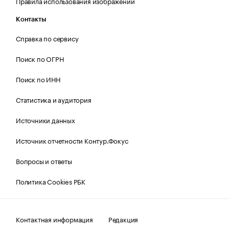
Правила использования изображений
Контакты
Справка по сервису
Поиск по ОГРН
Поиск по ИНН
Статистика и аудитория
Источники данных
Источник отчетности Контур.Фокус
Вопросы и ответы
Политика Cookies РБК
Контактная информация
Редакция