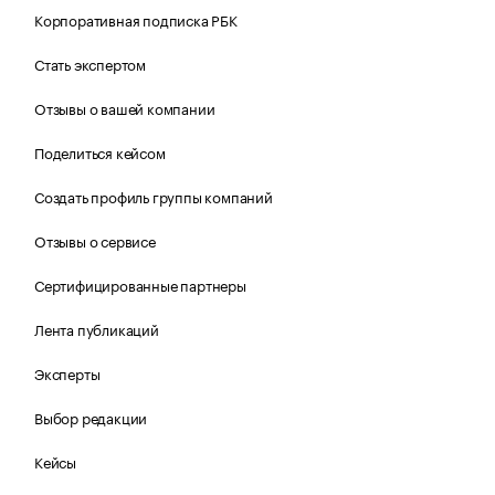
Корпоративная подписка РБК
Стать экспертом
Отзывы о вашей компании
Поделиться кейсом
Создать профиль группы компаний
Отзывы о сервисе
Сертифицированные партнеры
Лента публикаций
Эксперты
Выбор редакции
Кейсы