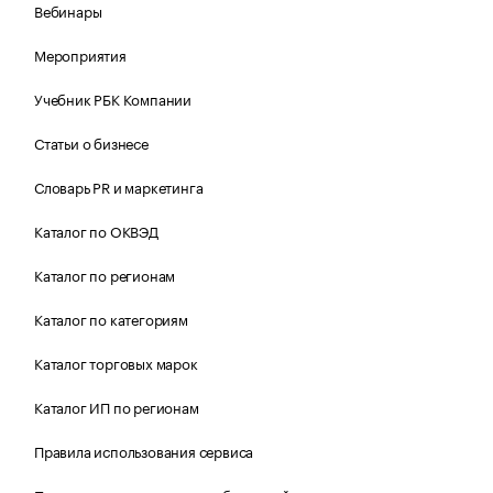
Вебинары
Мероприятия
Учебник РБК Компании
Статьи о бизнесе
Словарь PR и маркетинга
Каталог по ОКВЭД
Каталог по регионам
Каталог по категориям
Каталог торговых марок
Каталог ИП по регионам
Правила использования сервиса