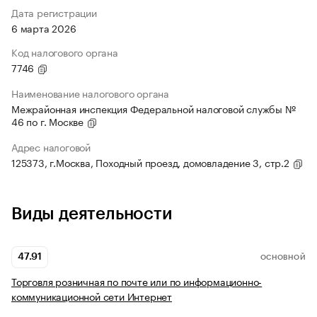
Дата регистрации
6 марта 2026
Код налогового органа
7746
Наименование налогового органа
Межрайонная инспекция Федеральной налоговой службы №
46 по г. Москве
Адрес налоговой
125373, г.Москва, Походный проезд, домовладение 3, стр.2
Виды деятельности
47.91
ОСНОВНОЙ
Торговля розничная по почте или по информационно-
коммуникационной сети Интернет