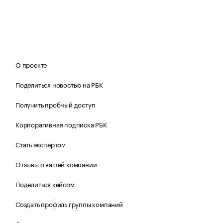
О проекте
Поделиться новостью на РБК
Получить пробный доступ
Корпоративная подписка РБК
Стать экспертом
Отзывы о вашей компании
Поделиться кейсом
Создать профиль группы компаний