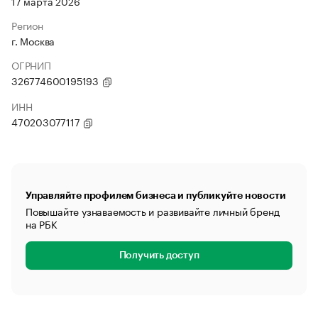
17 марта 2026
Регион
г. Москва
ОГРНИП
326774600195193
ИНН
470203077117
Управляйте профилем бизнеса и публикуйте новости
Повышайте узнаваемость и развивайте личный бренд
на РБК
Получить доступ