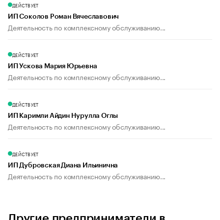
ДЕЙСТВУЕТ
ИП Соколов Роман Вячеславович
Деятельность по комплексному обслуживанию...
ДЕЙСТВУЕТ
ИП Ускова Мария Юрьевна
Деятельность по комплексному обслуживанию...
ДЕЙСТВУЕТ
ИП Каримли Айдин Нурулла Оглы
Деятельность по комплексному обслуживанию...
ДЕЙСТВУЕТ
ИП Дубровская Диана Ильинична
Деятельность по комплексному обслуживанию...
Другие предприниматели в