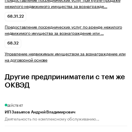
нежилого недвижимого имущества за вознагражде…
68.31.22
Предоставление посреднических услуг по аренде нежилого
недвижимого имущества за вознаграждение или …
68.32
Управление недвижимым имуществом за вознаграждение или
на договорной основе
Другие предприниматели с тем же
ОКВЭД
ДЕЙСТВУЕТ
ИП Завьялов Андрей Владимирович
Деятельность по комплексному обслуживанию...