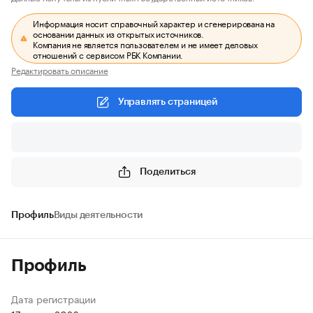
Информация носит справочный характер и сгенерирована на
основании данных из открытых источников.
Компания не является пользователем и не имеет деловых
отношений с сервисом РБК Компании.
Редактировать описание
Управлять страницей
Поделиться
Профиль
Виды деятельности
Профиль
Дата регистрации