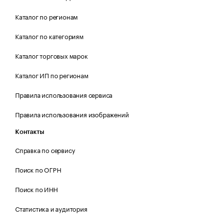
Каталог по регионам
Каталог по категориям
Каталог торговых марок
Каталог ИП по регионам
Правила использования сервиса
Правила использования изображений
Контакты
Справка по сервису
Поиск по ОГРН
Поиск по ИНН
Статистика и аудитория