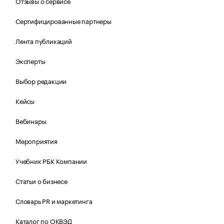
Отзывы о сервисе
Сертифицированные партнеры
Лента публикаций
Эксперты
Выбор редакции
Кейсы
Вебинары
Мероприятия
Учебник РБК Компании
Статьи о бизнесе
Словарь PR и маркетинга
Каталог по ОКВЭД