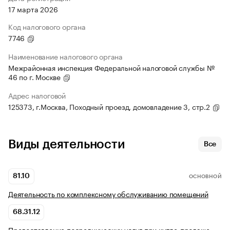
17 марта 2026
Код налогового органа
7746
Наименование налогового органа
Межрайонная инспекция Федеральной налоговой службы №
46 по г. Москве
Адрес налоговой
125373, г.Москва, Походный проезд, домовладение 3, стр.2
Виды деятельности
Все
81.10
ОСНОВНОЙ
Деятельность по комплексному обслуживанию помещений
68.31.12
Предоставление посреднических услуг при купле-продаже