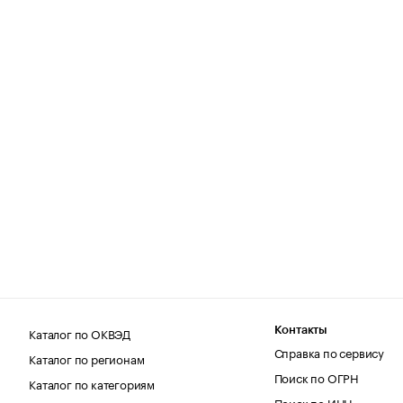
Каталог по ОКВЭД
Контакты
Справка по сервису
Каталог по регионам
Поиск по ОГРН
Каталог по категориям
Поиск по ИНН