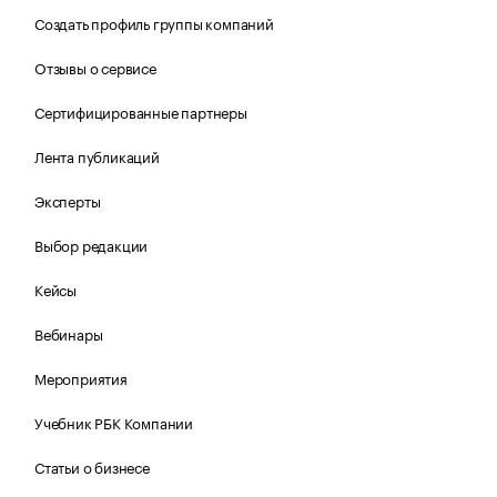
Создать профиль группы компаний
Отзывы о сервисе
Сертифицированные партнеры
Лента публикаций
Эксперты
Выбор редакции
Кейсы
Вебинары
Мероприятия
Учебник РБК Компании
Статьи о бизнесе