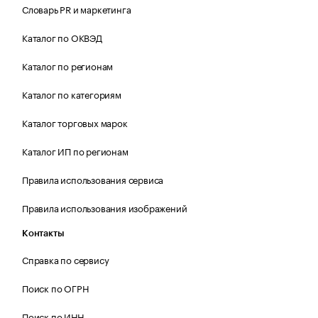
Словарь PR и маркетинга
Каталог по ОКВЭД
Каталог по регионам
Каталог по категориям
Каталог торговых марок
Каталог ИП по регионам
Правила использования сервиса
Правила использования изображений
Контакты
Справка по сервису
Поиск по ОГРН
Поиск по ИНН