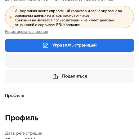
Информация носит справочный характер и сгенерирована на
основании данных из открытых источников.
Компания не является пользователем и не имеет деловых
отношений с сервисом РБК Компании.
Редактировать описание
Управлять страницей
Поделиться
Профиль
Профиль
Дата регистрации