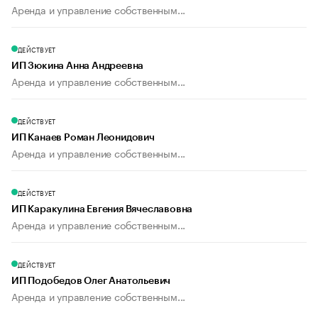
Аренда и управление собственным...
ДЕЙСТВУЕТ
ИП Зюкина Анна Андреевна
Аренда и управление собственным...
ДЕЙСТВУЕТ
ИП Канаев Роман Леонидович
Аренда и управление собственным...
ДЕЙСТВУЕТ
ИП Каракулина Евгения Вячеславовна
Аренда и управление собственным...
ДЕЙСТВУЕТ
ИП Подобедов Олег Анатольевич
Аренда и управление собственным...