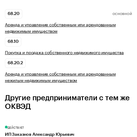
68.20
ОСНОВНОЙ
Аренда и управление собственным или арендованным
недвижимым имуществом
68.10
Покупка и продажа собственного недвижимого имущества
68.20.2
Аренда и управление собственным или арендованным
нежилым недвижимым имуществом
Другие предприниматели с тем же
ОКВЭД
ДЕЙСТВУЕТ
ИП Заказнов Александр Юрьевич