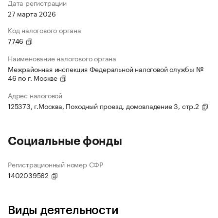
Дата регистрации
27 марта 2026
Код налогового органа
7746
Наименование налогового органа
Межрайонная инспекция Федеральной налоговой службы №
46 по г. Москве
Адрес налоговой
125373, г.Москва, Походный проезд, домовладение 3, стр.2
Социальные фонды
Регистрационный номер СФР
1402039562
Виды деятельности