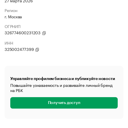
27 марта 2026
Регион
г. Москва
ОГРНИП
326774600231203
ИНН
325002477399
Управляйте профилем бизнеса и публикуйте новости
Повышайте узнаваемость и развивайте личный бренд
на РБК
Получить доступ