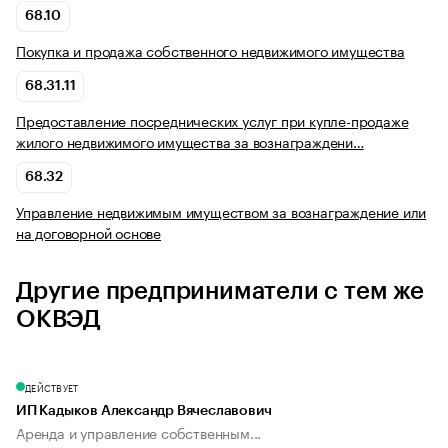
68.10
Покупка и продажа собственного недвижимого имущества
68.31.11
Предоставление посреднических услуг при купле-продаже
жилого недвижимого имущества за вознаграждени…
68.32
Управление недвижимым имуществом за вознаграждение или
на договорной основе
Другие предприниматели с тем же
ОКВЭД
ДЕЙСТВУЕТ
ИП Кадыков Александр Вячеславович
Аренда и управление собственным...