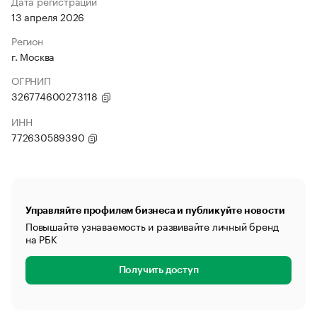
Дата регистрации
13 апреля 2026
Регион
г. Москва
ОГРНИП
326774600273118
ИНН
772630589390
Управляйте профилем бизнеса и публикуйте новости
Повышайте узнаваемость и развивайте личный бренд
на РБК
Получить доступ