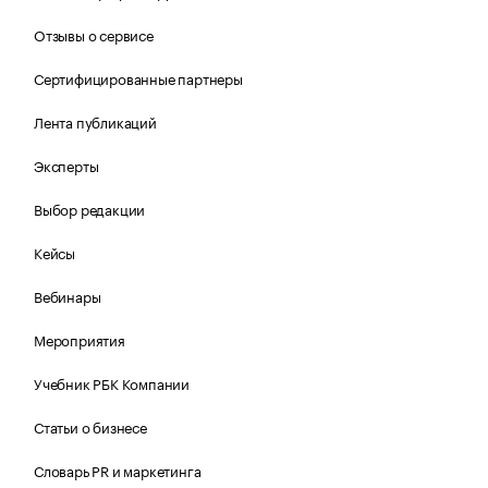
Отзывы о сервисе
Сертифицированные партнеры
Лента публикаций
Эксперты
Выбор редакции
Кейсы
Вебинары
Мероприятия
Учебник РБК Компании
Статьи о бизнесе
Словарь PR и маркетинга