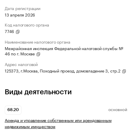
Дата регистрации
13 апреля 2026
Код налогового органа
7746
Наименование налогового органа
Межрайонная инспекция Федеральной налоговой службы №
46 по г. Москве
Адрес налоговой
125373, г.Москва, Походный проезд, домовладение 3, стр.2
Виды деятельности
68.20
ОСНОВНОЙ
Аренда и управление собственным или арендованным
недвижимым имуществом