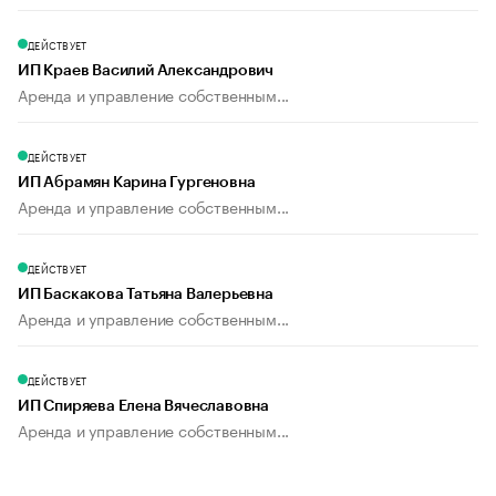
ДЕЙСТВУЕТ
ИП Краев Василий Александрович
Аренда и управление собственным...
ДЕЙСТВУЕТ
ИП Абрамян Карина Гургеновна
Аренда и управление собственным...
ДЕЙСТВУЕТ
ИП Баскакова Татьяна Валерьевна
Аренда и управление собственным...
ДЕЙСТВУЕТ
ИП Спиряева Елена Вячеславовна
Аренда и управление собственным...