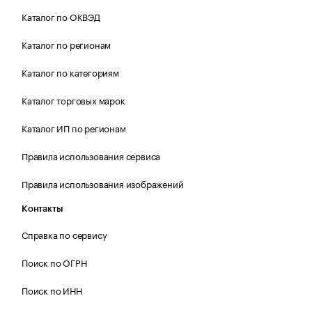
Каталог по ОКВЭД
Каталог по регионам
Каталог по категориям
Каталог торговых марок
Каталог ИП по регионам
Правила использования сервиса
Правила использования изображений
Контакты
Справка по сервису
Поиск по ОГРН
Поиск по ИНН