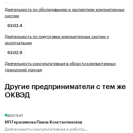
Деятельность по обследованию и экспертизе компьютерных
систем
62.02.4
Деятельность по подготовке компьютерных систем к
эксплуатации
62.02.9
Деятельность консультативная в области компьютерных
технологий прочая
Другие предприниматели с тем же
ОКВЭД
ДЕЙСТВУЕТ
ИП Герасимова Павла Константиновна
Деятельность консультативная и работы...