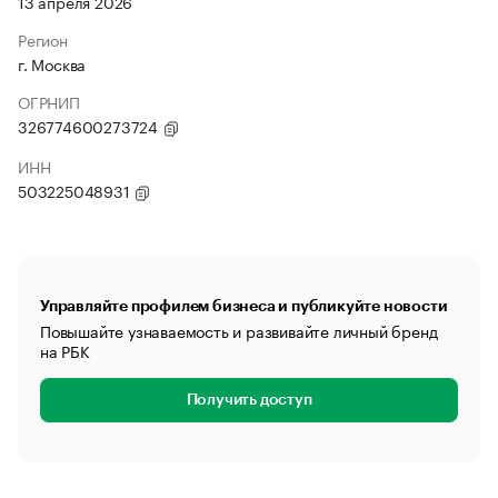
13 апреля 2026
Регион
г. Москва
ОГРНИП
326774600273724
ИНН
503225048931
Управляйте профилем бизнеса и публикуйте новости
Повышайте узнаваемость и развивайте личный бренд
на РБК
Получить доступ