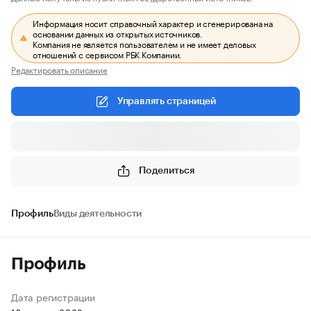
Информация носит справочный характер и сгенерирована на
основании данных из открытых источников.
Компания не является пользователем и не имеет деловых
отношений с сервисом РБК Компании.
Редактировать описание
Управлять страницей
Поделиться
Профиль
Виды деятельности
Профиль
Дата регистрации