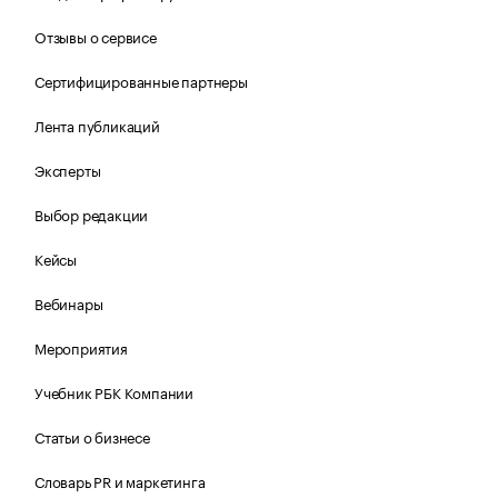
Отзывы о сервисе
Сертифицированные партнеры
Лента публикаций
Эксперты
Выбор редакции
Кейсы
Вебинары
Мероприятия
Учебник РБК Компании
Статьи о бизнесе
Словарь PR и маркетинга