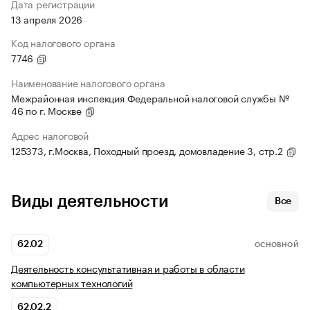
Дата регистрации
13 апреля 2026
Код налогового органа
7746
Наименование налогового органа
Межрайонная инспекция Федеральной налоговой службы №
46 по г. Москве
Адрес налоговой
125373, г.Москва, Походный проезд, домовладение 3, стр.2
Виды деятельности
Все
62.02
ОСНОВНОЙ
Деятельность консультативная и работы в области
компьютерных технологий
62.02.2