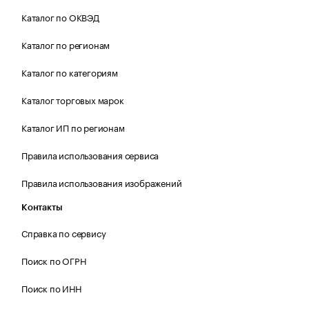
Каталог по ОКВЭД
Каталог по регионам
Каталог по категориям
Каталог торговых марок
Каталог ИП по регионам
Правила использования сервиса
Правила использования изображений
Контакты
Справка по сервису
Поиск по ОГРН
Поиск по ИНН