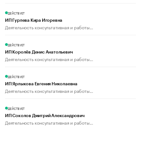
ДЕЙСТВУЕТ
ИП Гурлева Кира Игоревна
Деятельность консультативная и работы...
ДЕЙСТВУЕТ
ИП Королёв Денис Анатольевич
Деятельность консультативная и работы...
ДЕЙСТВУЕТ
ИП Ярлыкова Евгения Николаевна
Деятельность консультативная и работы...
ДЕЙСТВУЕТ
ИП Соколов Дмитрий Александрович
Деятельность консультативная и работы...