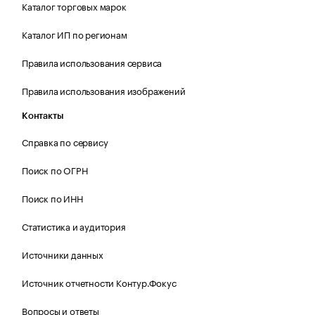
Каталог торговых марок
Каталог ИП по регионам
Правила использования сервиса
Правила использования изображений
Контакты
Справка по сервису
Поиск по ОГРН
Поиск по ИНН
Статистика и аудитория
Источники данных
Источник отчетности Контур.Фокус
Вопросы и ответы