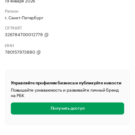
19 января 2026
Регион
г. Санкт-Петербург
ОГРНИП
326784700012779
ИНН
780157973880
Управляйте профилем бизнеса и публикуйте новости
Повышайте узнаваемость и развивайте личный бренд
на РБК
Получить доступ