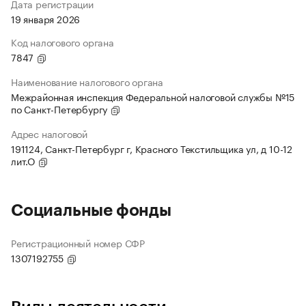
Дата регистрации
19 января 2026
Код налогового органа
7847
Наименование налогового органа
Межрайонная инспекция Федеральной налоговой службы №15
по Санкт-Петербургу
Адрес налоговой
191124, Санкт-Петербург г, Красного Текстильщика ул, д 10-12
лит.О
Социальные фонды
Регистрационный номер СФР
1307192755