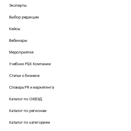
Эксперты
Выбор редакции
Кейсы
Вебинары
Мероприятия
Учебник РБК Компании
Статьи о бизнесе
Словарь PR и маркетинга
Каталог по ОКВЭД
Каталог по регионам
Каталог по категориям