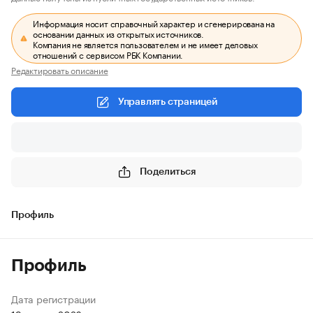
Информация носит справочный характер и сгенерирована на
основании данных из открытых источников.
Компания не является пользователем и не имеет деловых
отношений с сервисом РБК Компании.
Редактировать описание
Управлять страницей
Поделиться
Профиль
Профиль
Дата регистрации