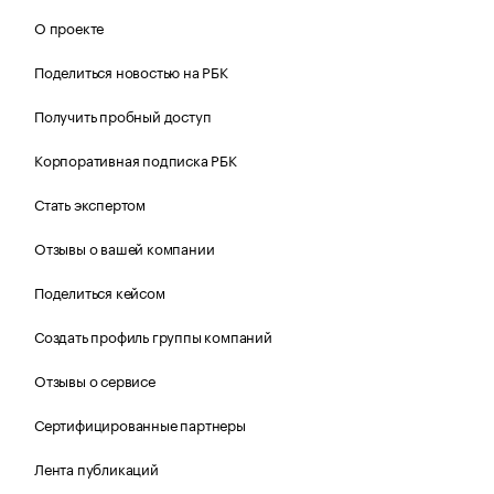
О проекте
Поделиться новостью на РБК
Получить пробный доступ
Корпоративная подписка РБК
Стать экспертом
Отзывы о вашей компании
Поделиться кейсом
Создать профиль группы компаний
Отзывы о сервисе
Сертифицированные партнеры
Лента публикаций