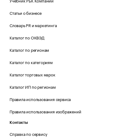
Учебник РБК Компании
Статьи о бизнесе
Словарь PR и маркетинга
Каталог по ОКВЭД
Каталог по регионам
Каталог по категориям
Каталог торговых марок
Каталог ИП по регионам
Правила использования сервиса
Правила использования изображений
Контакты
Справка по сервису