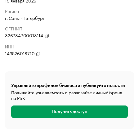
19 января 2026
Регион
г. Санкт-Петербург
ОГРНИП
326784700013114
ИНН
143526018710
Управляйте профилем бизнеса и публикуйте новости
Повышайте узнаваемость и развивайте личный бренд
на РБК
Получить доступ