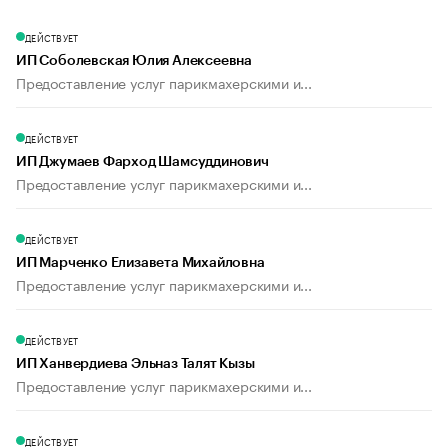
ДЕЙСТВУЕТ
ИП Соболевская Юлия Алексеевна
Предоставление услуг парикмахерскими и...
ДЕЙСТВУЕТ
ИП Джумаев Фарход Шамсуддинович
Предоставление услуг парикмахерскими и...
ДЕЙСТВУЕТ
ИП Марченко Елизавета Михайловна
Предоставление услуг парикмахерскими и...
ДЕЙСТВУЕТ
ИП Ханвердиева Эльназ Талят Кызы
Предоставление услуг парикмахерскими и...
ДЕЙСТВУЕТ