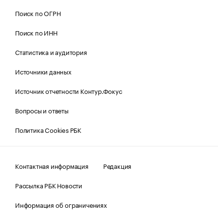
Поиск по ОГРН
Поиск по ИНН
Статистика и аудитория
Источники данных
Источник отчетности Контур.Фокус
Вопросы и ответы
Политика Cookies РБК
Контактная информация
Редакция
Рассылка РБК Новости
Информация об ограничениях