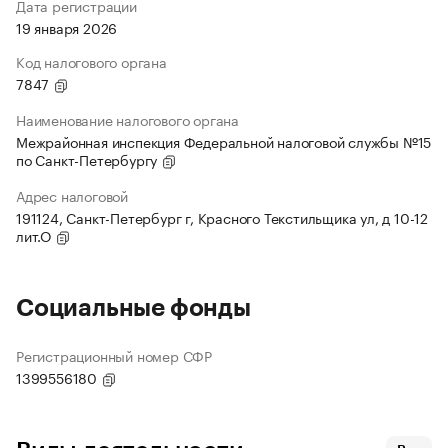
Дата регистрации
19 января 2026
Код налогового органа
7847
Наименование налогового органа
Межрайонная инспекция Федеральной налоговой службы №15
по Санкт-Петербургу
Адрес налоговой
191124, Санкт-Петербург г, Красного Текстильщика ул, д 10-12
лит.О
Социальные фонды
Регистрационный номер СФР
1399556180