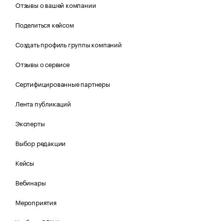
Отзывы о вашей компании
Поделиться кейсом
Создать профиль группы компаний
Отзывы о сервисе
Сертифицированные партнеры
Лента публикаций
Эксперты
Выбор редакции
Кейсы
Вебинары
Мероприятия