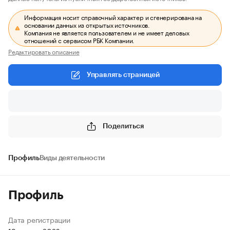
Информация носит справочный характер и сгенерирована на
основании данных из открытых источников.
Компания не является пользователем и не имеет деловых
отношений с сервисом РБК Компании.
Редактировать описание
Управлять страницей
Поделиться
Профиль
Виды деятельности
Профиль
Дата регистрации