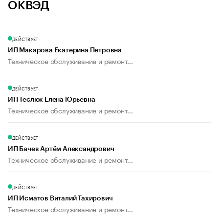
ОКВЭД
ДЕЙСТВУЕТ
ИП Макарова Екатерина Петровна
Техническое обслуживание и ремонт...
ДЕЙСТВУЕТ
ИП Теслюк Елена Юрьевна
Техническое обслуживание и ремонт...
ДЕЙСТВУЕТ
ИП Бачев Артём Александрович
Техническое обслуживание и ремонт...
ДЕЙСТВУЕТ
ИП Исматов Виталий Тахирович
Техническое обслуживание и ремонт...