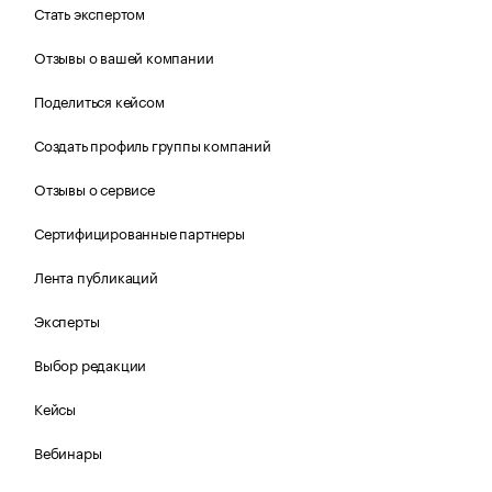
Стать экспертом
Отзывы о вашей компании
Поделиться кейсом
Создать профиль группы компаний
Отзывы о сервисе
Сертифицированные партнеры
Лента публикаций
Эксперты
Выбор редакции
Кейсы
Вебинары