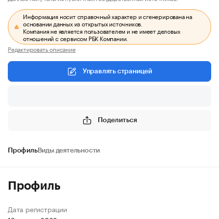
Информация носит справочный характер и сгенерирована на
основании данных из открытых источников.
Компания не является пользователем и не имеет деловых
отношений с сервисом РБК Компании.
Редактировать описание
Управлять страницей
Поделиться
Профиль
Виды деятельности
Профиль
Дата регистрации