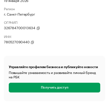
19 января 2026
Регион
г. Санкт-Петербург
ОГРНИП
326784700013634
ИНН
780527090440
Управляйте профилем бизнеса и публикуйте новости
Повышайте узнаваемость и развивайте личный бренд
на РБК
Получить доступ