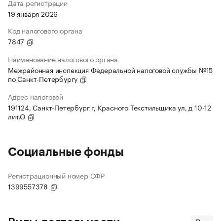
Дата регистрации
19 января 2026
Код налогового органа
7847
Наименование налогового органа
Межрайонная инспекция Федеральной налоговой службы №15
по Санкт-Петербургу
Адрес налоговой
191124, Санкт-Петербург г, Красного Текстильщика ул, д 10-12
лит.О
Социальные фонды
Регистрационный номер СФР
1399557378