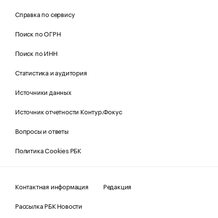
Справка по сервису
Поиск по ОГРН
Поиск по ИНН
Статистика и аудитория
Источники данных
Источник отчетности Контур.Фокус
Вопросы и ответы
Политика Cookies РБК
Контактная информация
Редакция
Рассылка РБК Новости