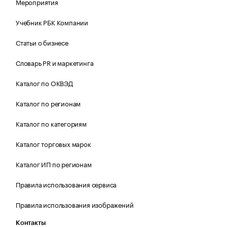
Мероприятия
Учебник РБК Компании
Статьи о бизнесе
Словарь PR и маркетинга
Каталог по ОКВЭД
Каталог по регионам
Каталог по категориям
Каталог торговых марок
Каталог ИП по регионам
Правила использования сервиса
Правила использования изображений
Контакты