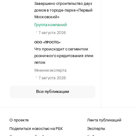
Завершено строительство двух
домов в городе-парке «Первый
Московский»
Группа компаний
7 августа 2026
ООО «ПРОСТО.»
Что происходит с сегментом
розничного кредитования этим
летом
Мнение эксперта
7 августа 2026
Все публикации
О проекте
Лента публикаций
Поделиться новостью на РБК
Эксперты