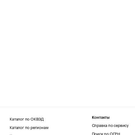
Каталог по ОКВЭД
Контакты
Справка по сервису
Каталог по регионам
Поиск по ОГРН