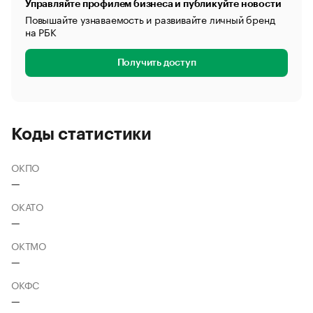
Управляйте профилем бизнеса и публикуйте новости
Повышайте узнаваемость и развивайте личный бренд
на РБК
Получить доступ
Коды статистики
ОКПО
—
ОКАТО
—
ОКТМО
—
ОКФС
—