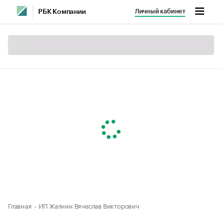
Личный кабинет
РБК Компании
Главная
ИП Жалнин Вячеслав Викторович