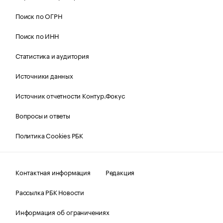
Поиск по ОГРН
Поиск по ИНН
Статистика и аудитория
Источники данных
Источник отчетности Контур.Фокус
Вопросы и ответы
Политика Cookies РБК
Контактная информация
Редакция
Рассылка РБК Новости
Информация об ограничениях