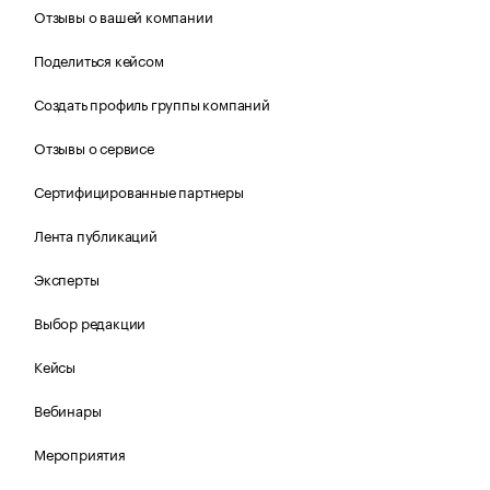
Отзывы о вашей компании
Поделиться кейсом
Создать профиль группы компаний
Отзывы о сервисе
Сертифицированные партнеры
Лента публикаций
Эксперты
Выбор редакции
Кейсы
Вебинары
Мероприятия