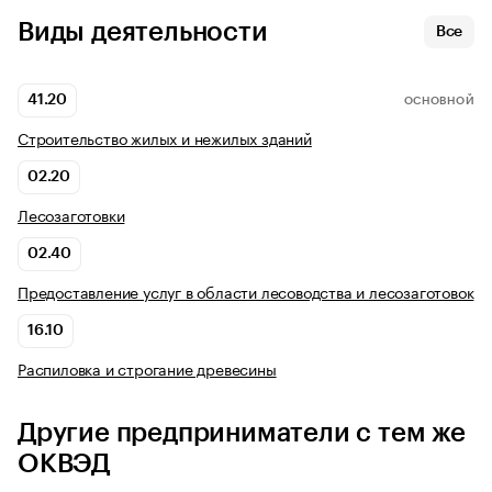
Виды деятельности
Все
41.20
ОСНОВНОЙ
Строительство жилых и нежилых зданий
02.20
Лесозаготовки
02.40
Предоставление услуг в области лесоводства и лесозаготовок
16.10
Распиловка и строгание древесины
Другие предприниматели с тем же
ОКВЭД