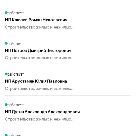
ДЕЙСТВУЕТ
ИП Клюско Роман Николаевич
Строительство жилых и нежилых...
ДЕЙСТВУЕТ
ИП Петров Дмитрий Викторович
Строительство жилых и нежилых...
ДЕЙСТВУЕТ
ИП Арустамян Юлия Павловна
Строительство жилых и нежилых...
ДЕЙСТВУЕТ
ИП Дугин Александр Александрович
Строительство жилых и нежилых...
ДЕЙСТВУЕТ