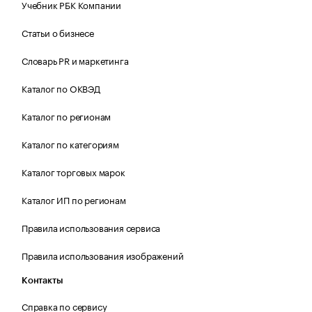
Учебник РБК Компании
Статьи о бизнесе
Словарь PR и маркетинга
Каталог по ОКВЭД
Каталог по регионам
Каталог по категориям
Каталог торговых марок
Каталог ИП по регионам
Правила использования сервиса
Правила использования изображений
Контакты
Справка по сервису