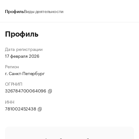
Профиль
Виды деятельности
Профиль
Дата регистрации
17 февраля 2026
Регион
г. Санкт-Петербург
ОГРНИП
326784700064096
ИНН
781002452438