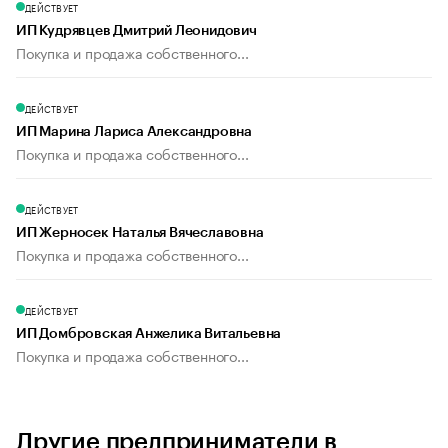
ДЕЙСТВУЕТ
ИП Кудрявцев Дмитрий Леонидович
Покупка и продажа собственного...
ДЕЙСТВУЕТ
ИП Марина Лариса Александровна
Покупка и продажа собственного...
ДЕЙСТВУЕТ
ИП Жерносек Наталья Вячеславовна
Покупка и продажа собственного...
ДЕЙСТВУЕТ
ИП Домбровская Анжелика Витальевна
Покупка и продажа собственного...
Другие предприниматели в