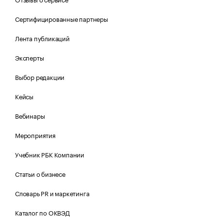
Сертифицированные партнеры
Лента публикаций
Эксперты
Выбор редакции
Кейсы
Вебинары
Мероприятия
Учебник РБК Компании
Статьи о бизнесе
Словарь PR и маркетинга
Каталог по ОКВЭД