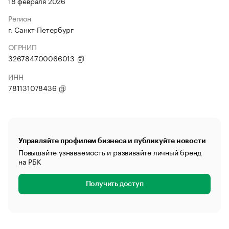
18 февраля 2026
Регион
г. Санкт-Петербург
ОГРНИП
326784700066013
ИНН
781131078436
Управляйте профилем бизнеса и публикуйте новости
Повышайте узнаваемость и развивайте личный бренд
на РБК
Получить доступ