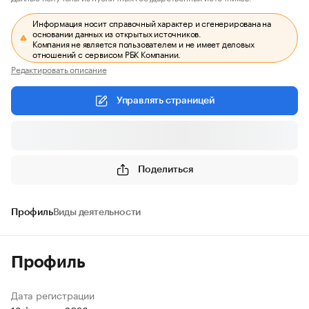
Информация носит справочный характер и сгенерирована на
основании данных из открытых источников.
Компания не является пользователем и не имеет деловых
отношений с сервисом РБК Компании.
Редактировать описание
Управлять страницей
Поделиться
Профиль
Виды деятельности
Профиль
Дата регистрации