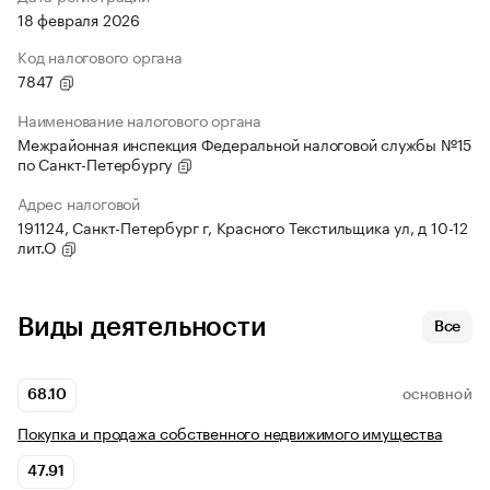
18 февраля 2026
Код налогового органа
7847
Наименование налогового органа
Межрайонная инспекция Федеральной налоговой службы №15
по Санкт-Петербургу
Адрес налоговой
191124, Санкт-Петербург г, Красного Текстильщика ул, д 10-12
лит.О
Виды деятельности
Все
68.10
ОСНОВНОЙ
Покупка и продажа собственного недвижимого имущества
47.91