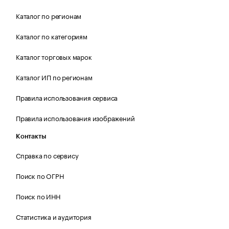
Каталог по регионам
Каталог по категориям
Каталог торговых марок
Каталог ИП по регионам
Правила использования сервиса
Правила использования изображений
Контакты
Справка по сервису
Поиск по ОГРН
Поиск по ИНН
Статистика и аудитория