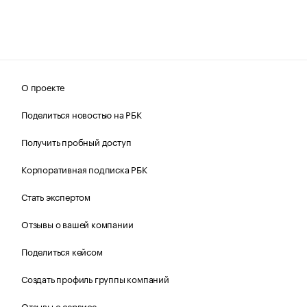
О проекте
Поделиться новостью на РБК
Получить пробный доступ
Корпоративная подписка РБК
Стать экспертом
Отзывы о вашей компании
Поделиться кейсом
Создать профиль группы компаний
Отзывы о сервисе