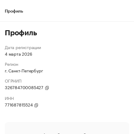
Профиль
Профиль
Дата регистрации
4 марта 2026
Регион
г. Санкт-Петербург
ОГРНИП
326784700085427
ИНН
771687815524