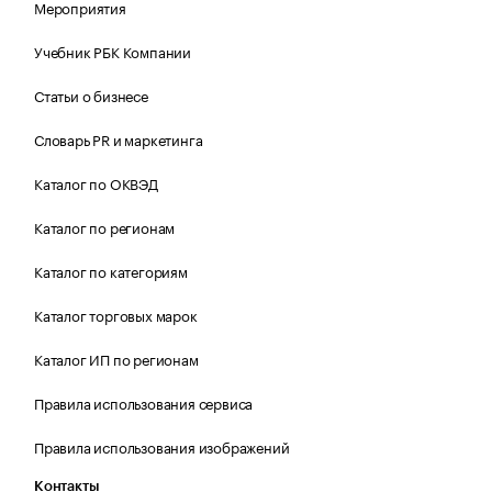
Мероприятия
Учебник РБК Компании
Статьи о бизнесе
Словарь PR и маркетинга
Каталог по ОКВЭД
Каталог по регионам
Каталог по категориям
Каталог торговых марок
Каталог ИП по регионам
Правила использования сервиса
Правила использования изображений
Контакты