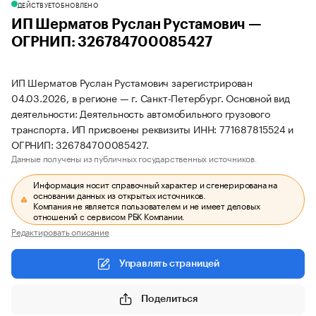
ДЕЙСТВУЕТ
ОБНОВЛЕНО
ИП Шерматов Руслан Рустамович —
ОГРНИП: 326784700085427
ИП Шерматов Руслан Рустамович зарегистрирован
04.03.2026, в регионе — г. Санкт-Петербург. Основной вид
деятельности: Деятельность автомобильного грузового
транспорта. ИП присвоены реквизиты ИНН: 771687815524 и
ОГРНИП: 326784700085427.
Данные получены из публичных государственных источников.
Информация носит справочный характер и сгенерирована на
основании данных из открытых источников.
Компания не является пользователем и не имеет деловых
отношений с сервисом РБК Компании.
Редактировать описание
Управлять страницей
Поделиться