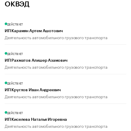
ОКВЭД
ДЕЙСТВУЕТ
ИП Карамян Артем Ашотович
Деятельность автомобильного грузового транспорта
ДЕЙСТВУЕТ
ИП Рахматов Алишер Азамович
Деятельность автомобильного грузового транспорта
ДЕЙСТВУЕТ
ИП Круглов Иван Андреевич
Деятельность автомобильного грузового транспорта
ДЕЙСТВУЕТ
ИП Киселева Наталья Игоревна
Деятельность автомобильного грузового транспорта