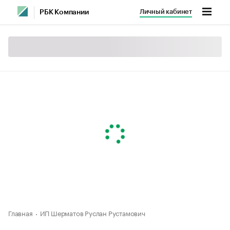
Личный кабинет
РБК Компании
Главная
ИП Шерматов Руслан Рустамович