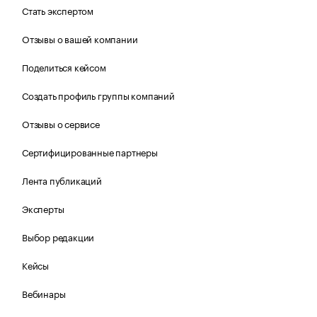
Стать экспертом
Отзывы о вашей компании
Поделиться кейсом
Создать профиль группы компаний
Отзывы о сервисе
Сертифицированные партнеры
Лента публикаций
Эксперты
Выбор редакции
Кейсы
Вебинары