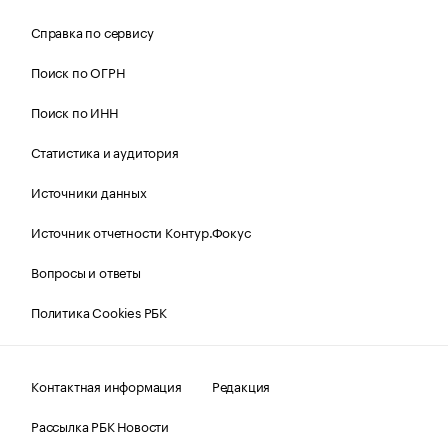
Справка по сервису
Поиск по ОГРН
Поиск по ИНН
Статистика и аудитория
Источники данных
Источник отчетности Контур.Фокус
Вопросы и ответы
Политика Cookies РБК
Контактная информация
Редакция
Рассылка РБК Новости