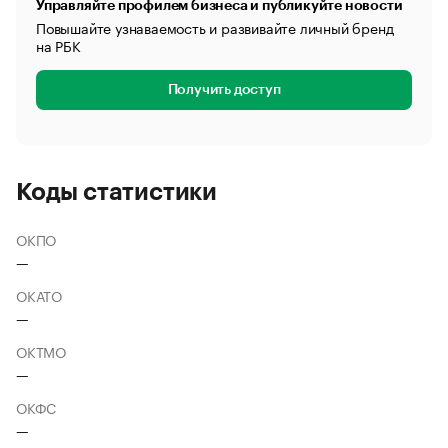
Управляйте профилем бизнеса и публикуйте новости
Повышайте узнаваемость и развивайте личный бренд
на РБК
Получить доступ
Коды статистики
ОКПО
—
ОКАТО
—
ОКТМО
—
ОКФС
—