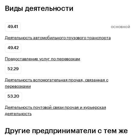
Виды деятельности
49.41
ОСНОВНОЙ
Деятельность автомобильного грузового транспорта
49.42
Предоставление услуг по перевозкам
52.29
Деятельность вспомогательная прочая, связанная с
перевозками
53.20
Деятельность почтовой связи прочая и курьерская
деятельность
Другие предприниматели с тем же