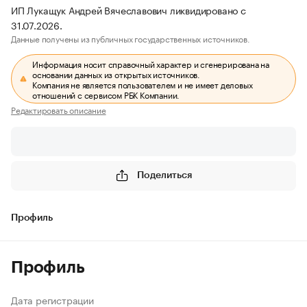
ИП Лукащук Андрей Вячеславович ликвидировано с
31.07.2026.
Данные получены из публичных государственных источников.
Информация носит справочный характер и сгенерирована на
основании данных из открытых источников.
Компания не является пользователем и не имеет деловых
отношений с сервисом РБК Компании.
Редактировать описание
Поделиться
Профиль
Профиль
Дата регистрации