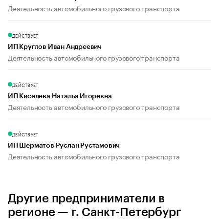
Деятельность автомобильного грузового транспорта
ДЕЙСТВУЕТ
ИП Круглов Иван Андреевич
Деятельность автомобильного грузового транспорта
ДЕЙСТВУЕТ
ИП Киселева Наталья Игоревна
Деятельность автомобильного грузового транспорта
ДЕЙСТВУЕТ
ИП Шерматов Руслан Рустамович
Деятельность автомобильного грузового транспорта
Другие предприниматели в
регионе — г. Санкт-Петербург