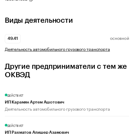
Виды деятельности
49.41
ОСНОВНОЙ
Деятельность автомобильного грузового транспорта
Другие предприниматели с тем же
ОКВЭД
ДЕЙСТВУЕТ
ИП Карамян Артем Ашотович
Деятельность автомобильного грузового транспорта
ДЕЙСТВУЕТ
ИП Рахматов Алишер Азамович