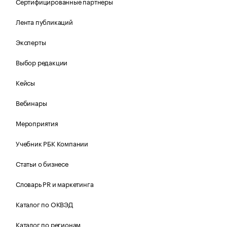
Сертифицированные партнеры
Лента публикаций
Эксперты
Выбор редакции
Кейсы
Вебинары
Мероприятия
Учебник РБК Компании
Статьи о бизнесе
Словарь PR и маркетинга
Каталог по ОКВЭД
Каталог по регионам