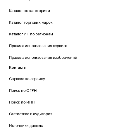
Каталог по категориям
Каталог торговых марок
Каталог ИП по регионам
Правила использования сервиса
Правила использования изображений
Контакты
Справка по сервису
Поиск по ОГРН
Поиск по ИНН
Статистика и аудитория
Источники данных