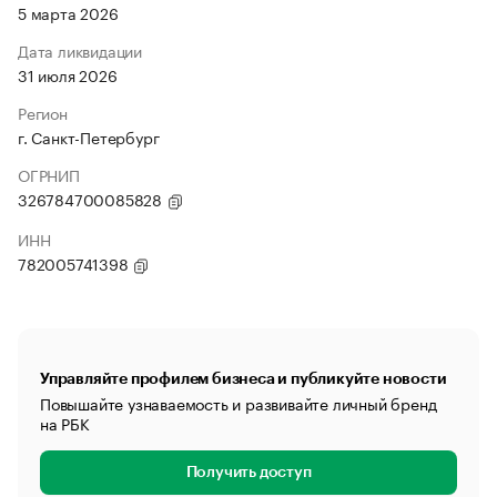
5 марта 2026
Дата ликвидации
31 июля 2026
Регион
г. Санкт-Петербург
ОГРНИП
326784700085828
ИНН
782005741398
Управляйте профилем бизнеса и публикуйте новости
Повышайте узнаваемость и развивайте личный бренд
на РБК
Получить доступ