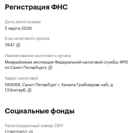
Регистрация ФНС
Дата регистрации
5 марта 2026
Код налогового органа
7847
Наименование налогового органа
Межрайонная инспекция Федеральной налоговой службы №15
по Санкт-Петербургу
Адрес налоговой
190068, Санкт-Петербург г, Канала Грибоедова наб, д
133литерБ
Социальные фонды
Регистрационный номер СФР
1238121832