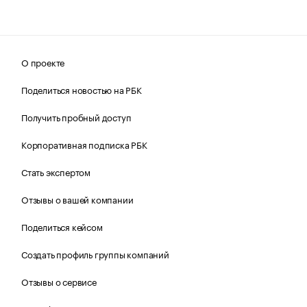
О проекте
Поделиться новостью на РБК
Получить пробный доступ
Корпоративная подписка РБК
Стать экспертом
Отзывы о вашей компании
Поделиться кейсом
Создать профиль группы компаний
Отзывы о сервисе