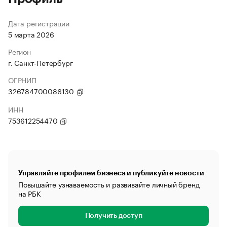
Дата регистрации
5 марта 2026
Регион
г. Санкт-Петербург
ОГРНИП
326784700086130
ИНН
753612254470
Управляйте профилем бизнеса и публикуйте новости
Повышайте узнаваемость и развивайте личный бренд
на РБК
Получить доступ