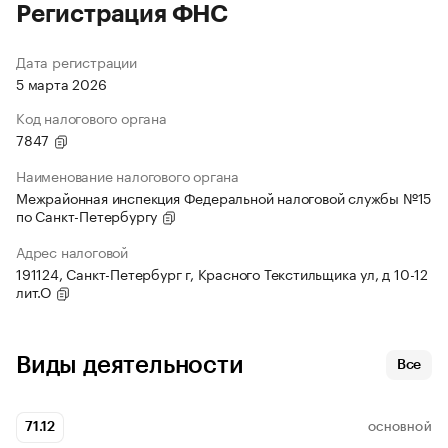
Регистрация ФНС
Дата регистрации
5 марта 2026
Код налогового органа
7847
Наименование налогового органа
Межрайонная инспекция Федеральной налоговой службы №15
по Санкт-Петербургу
Адрес налоговой
191124, Санкт-Петербург г, Красного Текстильщика ул, д 10-12
лит.О
Виды деятельности
Все
71.12
ОСНОВНОЙ