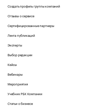
Создать профиль группы компаний
Отзывы о сервисе
Сертифицированные партнеры
Лента публикаций
Эксперты
Выбор редакции
Кейсы
Вебинары
Мероприятия
Учебник РБК Компании
Статьи о бизнесе