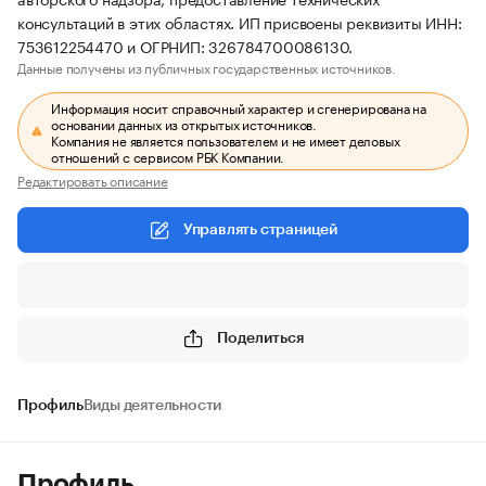
консультаций в этих областях. ИП присвоены реквизиты ИНН:
753612254470 и ОГРНИП: 326784700086130.
Данные получены из публичных государственных источников.
Информация носит справочный характер и сгенерирована на
основании данных из открытых источников.
Компания не является пользователем и не имеет деловых
отношений с сервисом РБК Компании.
Редактировать описание
Управлять страницей
Поделиться
Профиль
Виды деятельности
Профиль