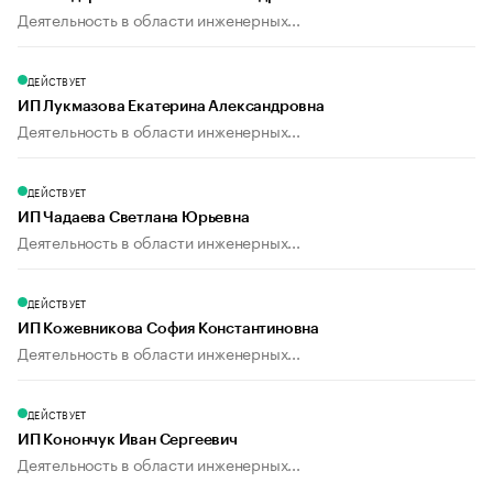
Деятельность в области инженерных...
ДЕЙСТВУЕТ
ИП Лукмазова Екатерина Александровна
Деятельность в области инженерных...
ДЕЙСТВУЕТ
ИП Чадаева Светлана Юрьевна
Деятельность в области инженерных...
ДЕЙСТВУЕТ
ИП Кожевникова София Константиновна
Деятельность в области инженерных...
ДЕЙСТВУЕТ
ИП Конончук Иван Сергеевич
Деятельность в области инженерных...