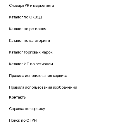
Словарь PR и маркетинга
Каталог по ОКВЭД
Каталог по регионам
Каталог по категориям
Каталог торговых марок
Каталог ИП по регионам
Правила использования сервиса
Правила использования изображений
Контакты
Справка по сервису
Поиск по ОГРН