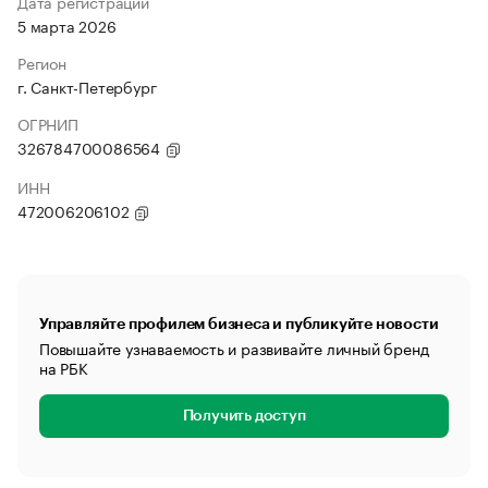
Дата регистрации
5 марта 2026
Регион
г. Санкт-Петербург
ОГРНИП
326784700086564
ИНН
472006206102
Управляйте профилем бизнеса и публикуйте новости
Повышайте узнаваемость и развивайте личный бренд
на РБК
Получить доступ