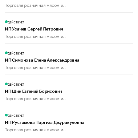
Торговля розничная мясом и...
ДЕЙСТВУЕТ
ИП Усачев Сергей Петрович
Торговля розничная мясом и...
ДЕЙСТВУЕТ
ИП Симонова Елена Александровна
Торговля розничная мясом и...
ДЕЙСТВУЕТ
ИП Шин Евгений Борисович
Торговля розничная мясом и...
ДЕЙСТВУЕТ
ИП Рустамова Наргиза Джуракуловна
Торговля розничная мясом и...