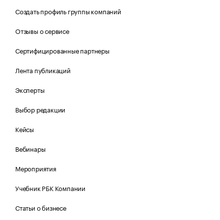
Создать профиль группы компаний
Отзывы о сервисе
Сертифицированные партнеры
Лента публикаций
Эксперты
Выбор редакции
Кейсы
Вебинары
Мероприятия
Учебник РБК Компании
Статьи о бизнесе