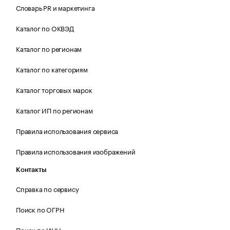
Словарь PR и маркетинга
Каталог по ОКВЭД
Каталог по регионам
Каталог по категориям
Каталог торговых марок
Каталог ИП по регионам
Правила использования сервиса
Правила использования изображений
Контакты
Справка по сервису
Поиск по ОГРН
Поиск по ИНН