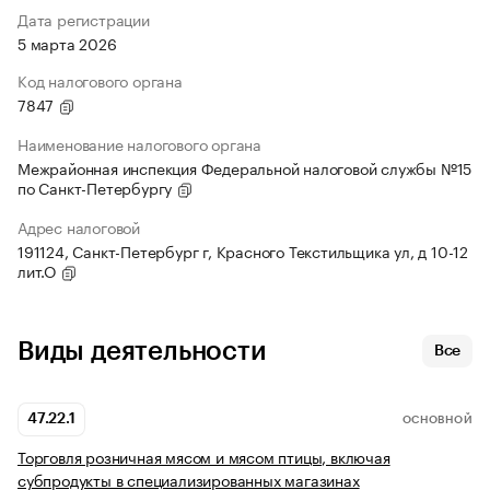
Дата регистрации
5 марта 2026
Код налогового органа
7847
Наименование налогового органа
Межрайонная инспекция Федеральной налоговой службы №15
по Санкт-Петербургу
Адрес налоговой
191124, Санкт-Петербург г, Красного Текстильщика ул, д 10-12
лит.О
Виды деятельности
Все
47.22.1
ОСНОВНОЙ
Торговля розничная мясом и мясом птицы, включая
субпродукты в специализированных магазинах