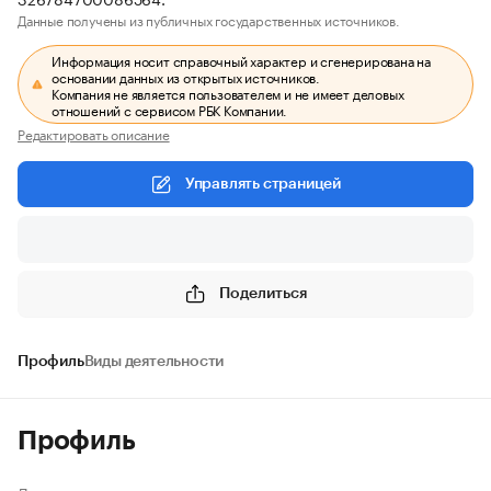
Данные получены из публичных государственных источников.
Информация носит справочный характер и сгенерирована на
основании данных из открытых источников.
Компания не является пользователем и не имеет деловых
отношений с сервисом РБК Компании.
Редактировать описание
Управлять страницей
Поделиться
Профиль
Виды деятельности
Профиль