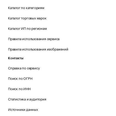
Каталог по категориям
Каталог торговых марок
Каталог ИП по регионам
Правила использования сервиса
Правила использования изображений
Контакты
Справка по сервису
Поиск по ОГРН
Поиск по ИНН
Статистика и аудитория
Источники данных