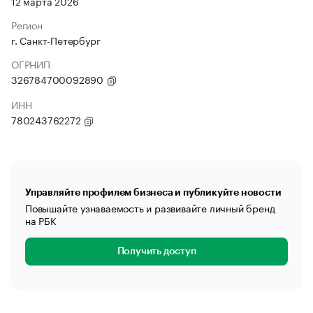
12 марта 2026
Регион
г. Санкт-Петербург
ОГРНИП
326784700092890
ИНН
780243762272
Управляйте профилем бизнеса и публикуйте новости
Повышайте узнаваемость и развивайте личный бренд
на РБК
Получить доступ