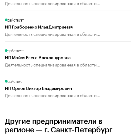
Деятельность специализированная в области...
ДЕЙСТВУЕТ
ИП Граборенко Илья Дмитриевич
Деятельность специализированная в области...
ДЕЙСТВУЕТ
ИП Мойся Елена Александровна
Деятельность специализированная в области...
ДЕЙСТВУЕТ
ИП Орлов Виктор Владимирович
Деятельность специализированная в области...
Другие предприниматели в
регионе — г. Санкт-Петербург