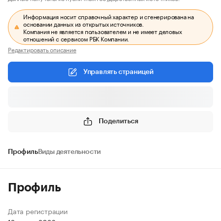
Информация носит справочный характер и сгенерирована на
основании данных из открытых источников.
Компания не является пользователем и не имеет деловых
отношений с сервисом РБК Компании.
Редактировать описание
Управлять страницей
Поделиться
Профиль
Виды деятельности
Профиль
Дата регистрации