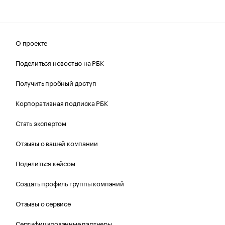
О проекте
Поделиться новостью на РБК
Получить пробный доступ
Корпоративная подписка РБК
Стать экспертом
Отзывы о вашей компании
Поделиться кейсом
Создать профиль группы компаний
Отзывы о сервисе
Сертифицированные партнеры