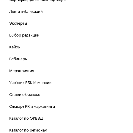
Лента публикаций
Эксперты
Выбор редакции
Кейсы
Вебинары
Мероприятия
Учебник РБК Компании
Статьи о бизнесе
Словарь PR и маркетинга
Каталог по ОКВЭД
Каталог по регионам