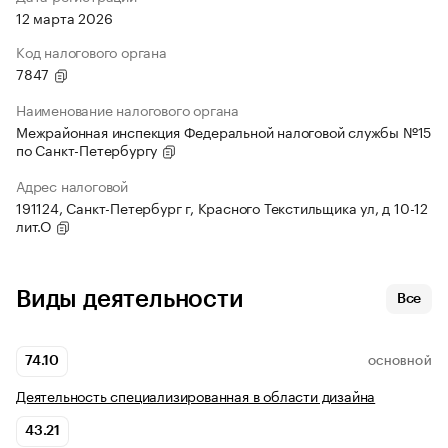
12 марта 2026
Код налогового органа
7847
Наименование налогового органа
Межрайонная инспекция Федеральной налоговой службы №15
по Санкт-Петербургу
Адрес налоговой
191124, Санкт-Петербург г, Красного Текстильщика ул, д 10-12
лит.О
Виды деятельности
Все
74.10
ОСНОВНОЙ
Деятельность специализированная в области дизайна
43.21