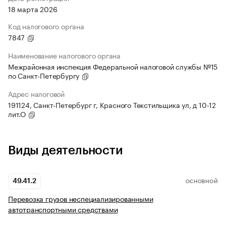
18 марта 2026
Код налогового органа
7847
Наименование налогового органа
Межрайонная инспекция Федеральной налоговой службы №15
по Санкт-Петербургу
Адрес налоговой
191124, Санкт-Петербург г, Красного Текстильщика ул, д 10-12
лит.О
Виды деятельности
49.41.2
ОСНОВНОЙ
Перевозка грузов неспециализированными
автотранспортными средствами