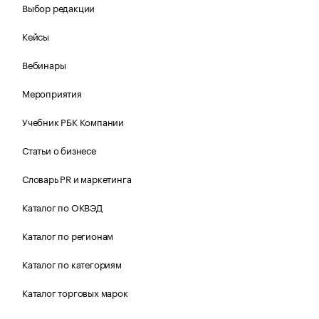
Выбор редакции
Кейсы
Вебинары
Мероприятия
Учебник РБК Компании
Статьи о бизнесе
Словарь PR и маркетинга
Каталог по ОКВЭД
Каталог по регионам
Каталог по категориям
Каталог торговых марок