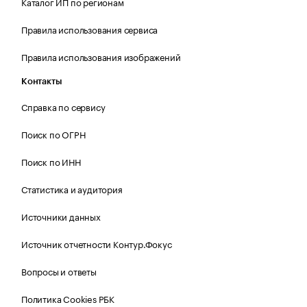
Каталог ИП по регионам
Правила использования сервиса
Правила использования изображений
Контакты
Справка по сервису
Поиск по ОГРН
Поиск по ИНН
Статистика и аудитория
Источники данных
Источник отчетности Контур.Фокус
Вопросы и ответы
Политика Cookies РБК