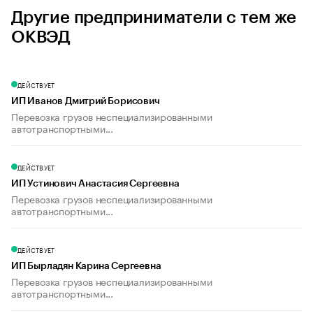
Другие предприниматели с тем же
ОКВЭД
ДЕЙСТВУЕТ
ИП Иванов Дмитрий Борисович
Перевозка грузов неспециализированными
автотранспортными...
ДЕЙСТВУЕТ
ИП Устинович Анастасия Сергеевна
Перевозка грузов неспециализированными
автотранспортными...
ДЕЙСТВУЕТ
ИП Бырладян Карина Сергеевна
Перевозка грузов неспециализированными
автотранспортными...