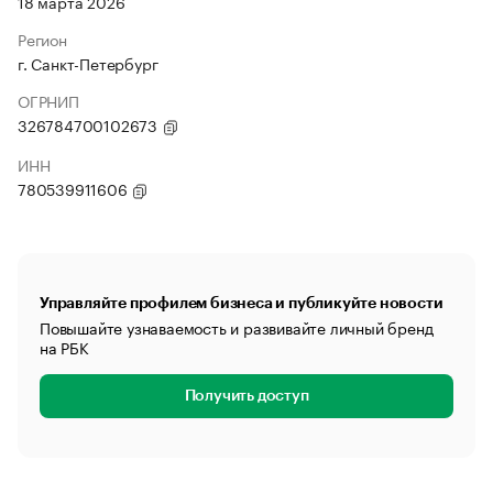
18 марта 2026
Регион
г. Санкт-Петербург
ОГРНИП
326784700102673
ИНН
780539911606
Управляйте профилем бизнеса и публикуйте новости
Повышайте узнаваемость и развивайте личный бренд
на РБК
Получить доступ