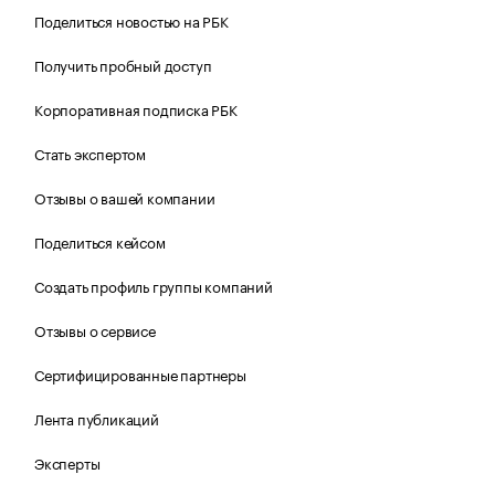
Поделиться новостью на РБК
Получить пробный доступ
Корпоративная подписка РБК
Стать экспертом
Отзывы о вашей компании
Поделиться кейсом
Создать профиль группы компаний
Отзывы о сервисе
Сертифицированные партнеры
Лента публикаций
Эксперты