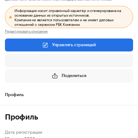
Информация носит справочный характер и сгенерирована на
основании данных из открытых источников.
Компания не является пользователем и не имеет деловых
отношений с сервисом РБК Компании.
Редактировать описание
Управлять страницей
Поделиться
Профиль
Профиль
Дата регистрации