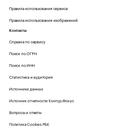
Правила использования сервиса
Правила использования изображений
Контакты
Справка по сервису
Поиск по ОГРН
Поиск по ИНН
Статистика и аудитория
Источники данных
Источник отчетности Контур.Фокус
Вопросы и ответы
Политика Cookies РБК