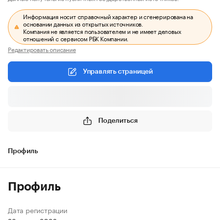
Информация носит справочный характер и сгенерирована на
основании данных из открытых источников.
Компания не является пользователем и не имеет деловых
отношений с сервисом РБК Компании.
Редактировать описание
Управлять страницей
Поделиться
Профиль
Профиль
Дата регистрации