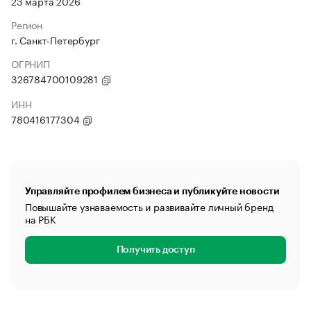
23 марта 2026
Регион
г. Санкт-Петербург
ОГРНИП
326784700109281
ИНН
780416177304
Управляйте профилем бизнеса и публикуйте новости
Повышайте узнаваемость и развивайте личный бренд
на РБК
Получить доступ