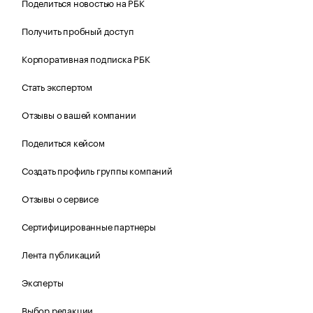
Поделиться новостью на РБК
Получить пробный доступ
Корпоративная подписка РБК
Стать экспертом
Отзывы о вашей компании
Поделиться кейсом
Создать профиль группы компаний
Отзывы о сервисе
Сертифицированные партнеры
Лента публикаций
Эксперты
Выбор редакции