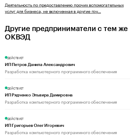
Деятельность по предоставлению прочих вспомогательных
услуг для бизнеса, не включенная в другие гру…
Другие предприниматели с тем же
ОКВЭД
ДЕЙСТВУЕТ
ИП Петров Данила Александрович
Разработка компьютерного программного обеспечения
ДЕЙСТВУЕТ
ИП Рядченко Эльвира Дамировна
Разработка компьютерного программного обеспечения
ДЕЙСТВУЕТ
ИП Григорьев Олег Игоревич
Разработка компьютерного программного обеспечения