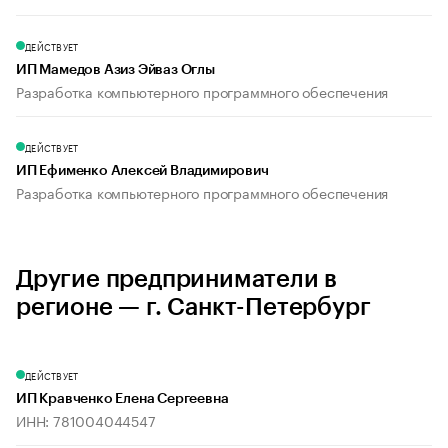
ДЕЙСТВУЕТ
ИП Мамедов Азиз Эйваз Оглы
Разработка компьютерного программного обеспечения
ДЕЙСТВУЕТ
ИП Ефименко Алексей Владимирович
Разработка компьютерного программного обеспечения
Другие предприниматели в
регионе — г. Санкт-Петербург
ДЕЙСТВУЕТ
ИП Кравченко Елена Сергеевна
ИНН: 781004044547