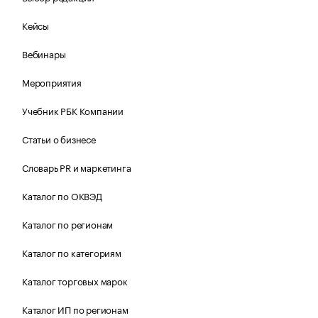
Кейсы
Вебинары
Мероприятия
Учебник РБК Компании
Статьи о бизнесе
Словарь PR и маркетинга
Каталог по ОКВЭД
Каталог по регионам
Каталог по категориям
Каталог торговых марок
Каталог ИП по регионам