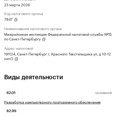
23 марта 2026
Код налогового органа
7847
Наименование налогового органа
Межрайонная инспекция Федеральной налоговой службы №15
по Санкт-Петербургу
Адрес налоговой
191124, Санкт-Петербург г, Красного Текстильщика ул, д 10-12
лит.О
Виды деятельности
62.01
ОСНОВНОЙ
Разработка компьютерного программного обеспечения
82.99