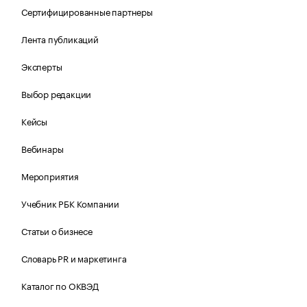
Сертифицированные партнеры
Лента публикаций
Эксперты
Выбор редакции
Кейсы
Вебинары
Мероприятия
Учебник РБК Компании
Статьи о бизнесе
Словарь PR и маркетинга
Каталог по ОКВЭД