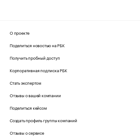
О проекте
Поделиться новостью на РБК
Получить пробный доступ
Корпоративная подписка РБК
Стать экспертом
Отзывы о вашей компании
Поделиться кейсом
Создать профиль группы компаний
Отзывы о сервисе