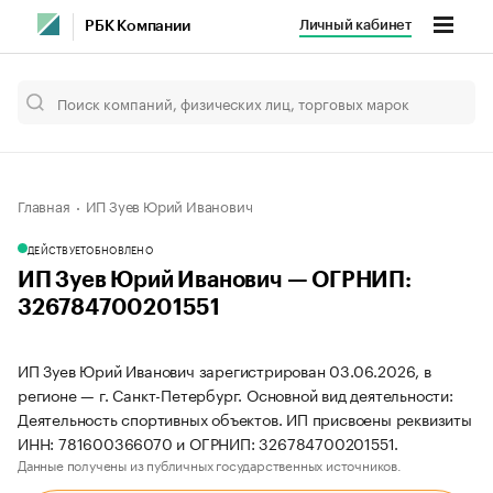
Личный кабинет
РБК Компании
Главная
ИП Зуев Юрий Иванович
ДЕЙСТВУЕТ
ОБНОВЛЕНО
ИП Зуев Юрий Иванович — ОГРНИП:
326784700201551
ИП Зуев Юрий Иванович зарегистрирован 03.06.2026, в
регионе — г. Санкт-Петербург. Основной вид деятельности:
Деятельность спортивных объектов. ИП присвоены реквизиты
ИНН: 781600366070 и ОГРНИП: 326784700201551.
Данные получены из публичных государственных источников.