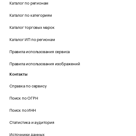
Каталог по регионам
Каталог по категориям
Каталог торговых марок
Каталог ИП по регионам
Правила использования сервиса
Правила использования изображений
Контакты
Справка по сервису
Поиск по ОГРН
Поиск по ИНН
Статистика и аудитория
Источники данных