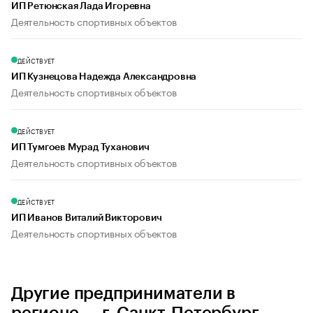
ИП Ретюнская Лада Игоревна
Деятельность спортивных объектов
ДЕЙСТВУЕТ
ИП Кузнецова Надежда Александровна
Деятельность спортивных объектов
ДЕЙСТВУЕТ
ИП Тумгоев Мурад Туханович
Деятельность спортивных объектов
ДЕЙСТВУЕТ
ИП Иванов Виталий Викторович
Деятельность спортивных объектов
Другие предприниматели в