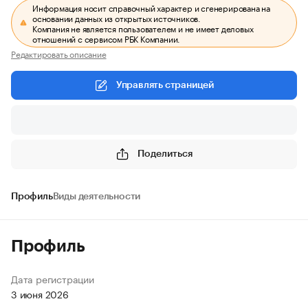
Информация носит справочный характер и сгенерирована на
основании данных из открытых источников.
Компания не является пользователем и не имеет деловых
отношений с сервисом РБК Компании.
Редактировать описание
Управлять страницей
Поделиться
Профиль
Виды деятельности
Профиль
Дата регистрации
3 июня 2026