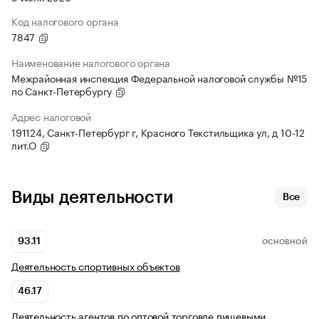
Код налогового органа
7847
Наименование налогового органа
Межрайонная инспекция Федеральной налоговой службы №15
по Санкт-Петербургу
Адрес налоговой
191124, Санкт-Петербург г, Красного Текстильщика ул, д 10-12
лит.О
Виды деятельности
Все
93.11
ОСНОВНОЙ
Деятельность спортивных объектов
46.17
Деятельность агентов по оптовой торговле пищевыми