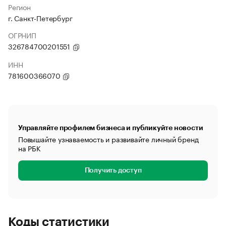
Регион
г. Санкт-Петербург
ОГРНИП
326784700201551
ИНН
781600366070
Управляйте профилем бизнеса и публикуйте новости
Повышайте узнаваемость и развивайте личный бренд
на РБК
Получить доступ
Коды статистики