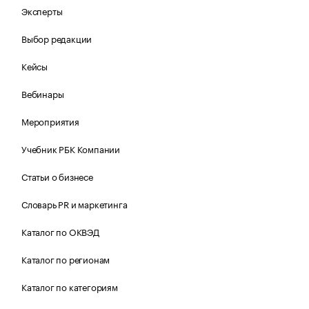
Эксперты
Выбор редакции
Кейсы
Вебинары
Мероприятия
Учебник РБК Компании
Статьи о бизнесе
Словарь PR и маркетинга
Каталог по ОКВЭД
Каталог по регионам
Каталог по категориям