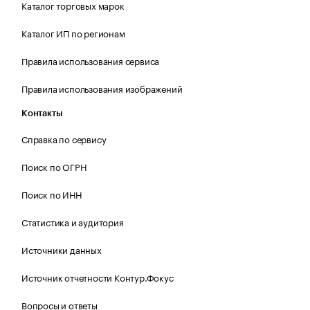
Каталог торговых марок
Каталог ИП по регионам
Правила использования сервиса
Правила использования изображений
Контакты
Справка по сервису
Поиск по ОГРН
Поиск по ИНН
Статистика и аудитория
Источники данных
Источник отчетности Контур.Фокус
Вопросы и ответы