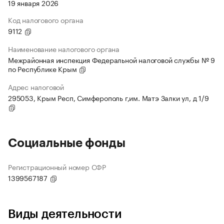
19 января 2026
Код налогового органа
9112
Наименование налогового органа
Межрайонная инспекция Федеральной налоговой службы № 9
по Республике Крым
Адрес налоговой
295053, Крым Респ, Симферополь г,им. Матэ Залки ул, д 1/9
Социальные фонды
Регистрационный номер СФР
1399567187
Виды деятельности