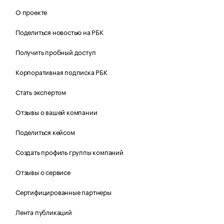
О проекте
Поделиться новостью на РБК
Получить пробный доступ
Корпоративная подписка РБК
Стать экспертом
Отзывы о вашей компании
Поделиться кейсом
Создать профиль группы компаний
Отзывы о сервисе
Сертифицированные партнеры
Лента публикаций