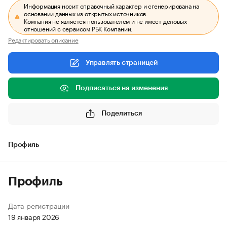
Информация носит справочный характер и сгенерирована на
основании данных из открытых источников.
Компания не является пользователем и не имеет деловых
отношений с сервисом РБК Компании.
Редактировать описание
Управлять страницей
Подписаться на изменения
Поделиться
Профиль
Профиль
Дата регистрации
19 января 2026