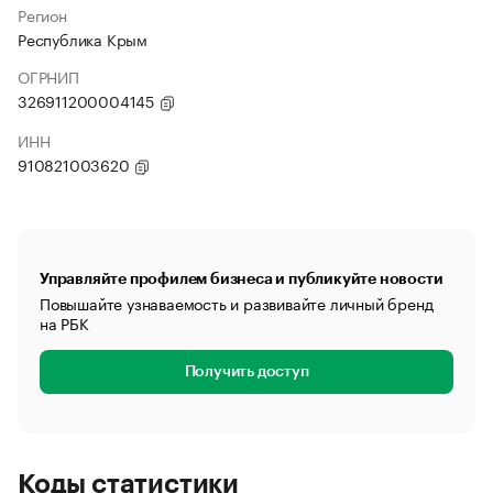
Регион
Республика Крым
ОГРНИП
326911200004145
ИНН
910821003620
Управляйте профилем бизнеса и публикуйте новости
Повышайте узнаваемость и развивайте личный бренд
на РБК
Получить доступ
Коды статистики