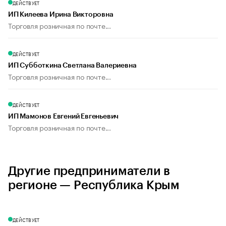
ДЕЙСТВУЕТ
ИП Килеева Ирина Викторовна
Торговля розничная по почте...
ДЕЙСТВУЕТ
ИП Субботкина Светлана Валериевна
Торговля розничная по почте...
ДЕЙСТВУЕТ
ИП Мамонов Евгений Евгеньевич
Торговля розничная по почте...
Другие предприниматели в
регионе — Республика Крым
ДЕЙСТВУЕТ