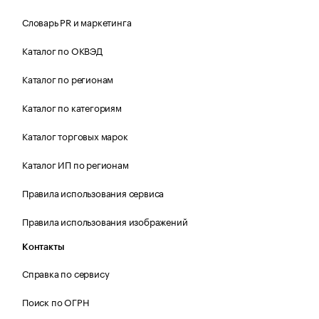
Словарь PR и маркетинга
Каталог по ОКВЭД
Каталог по регионам
Каталог по категориям
Каталог торговых марок
Каталог ИП по регионам
Правила использования сервиса
Правила использования изображений
Контакты
Справка по сервису
Поиск по ОГРН