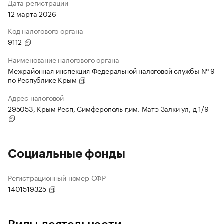
Дата регистрации
12 марта 2026
Код налогового органа
9112
Наименование налогового органа
Межрайонная инспекция Федеральной налоговой службы № 9
по Республике Крым
Адрес налоговой
295053, Крым Респ, Симферополь г,им. Матэ Залки ул, д 1/9
Социальные фонды
Регистрационный номер СФР
1401519325