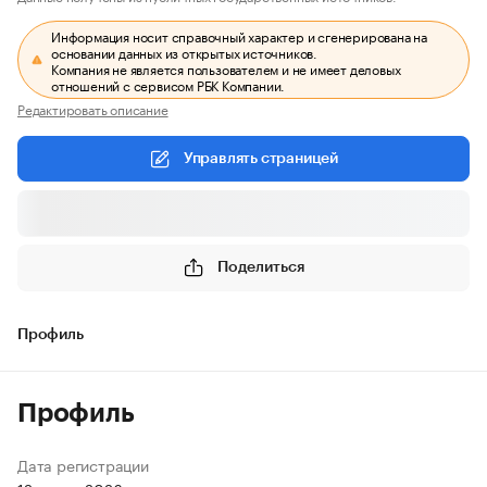
Информация носит справочный характер и сгенерирована на
основании данных из открытых источников.
Компания не является пользователем и не имеет деловых
отношений с сервисом РБК Компании.
Редактировать описание
Управлять страницей
Поделиться
Профиль
Профиль
Дата регистрации