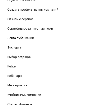
Создать профиль группы компаний
Отзывы о сервисе
Сертифицированные партнеры
Лента публикаций
Эксперты
Выбор редакции
Кейсы
Вебинары
Мероприятия
Учебник РБК Компании
Статьи о бизнесе