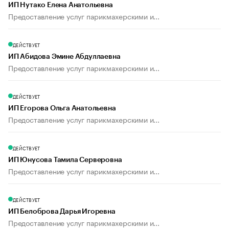
ИП Нутако Елена Анатольевна
Предоставление услуг парикмахерскими и...
ДЕЙСТВУЕТ
ИП Абидова Эмине Абдуллаевна
Предоставление услуг парикмахерскими и...
ДЕЙСТВУЕТ
ИП Егорова Ольга Анатольевна
Предоставление услуг парикмахерскими и...
ДЕЙСТВУЕТ
ИП Юнусова Тамила Серверовна
Предоставление услуг парикмахерскими и...
ДЕЙСТВУЕТ
ИП Белоброва Дарья Игоревна
Предоставление услуг парикмахерскими и...