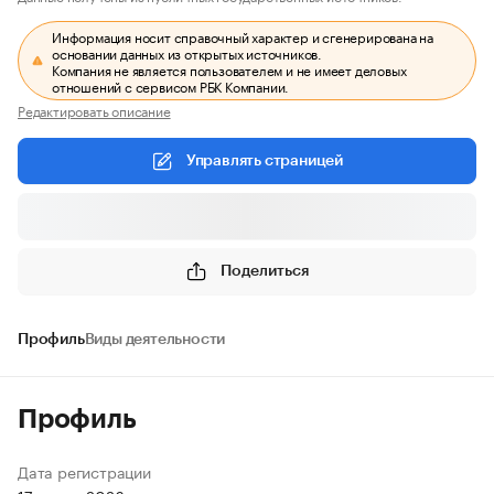
Информация носит справочный характер и сгенерирована на
основании данных из открытых источников.
Компания не является пользователем и не имеет деловых
отношений с сервисом РБК Компании.
Редактировать описание
Управлять страницей
Поделиться
Профиль
Виды деятельности
Профиль
Дата регистрации