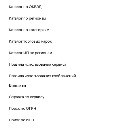
Каталог по ОКВЭД
Каталог по регионам
Каталог по категориям
Каталог торговых марок
Каталог ИП по регионам
Правила использования сервиса
Правила использования изображений
Контакты
Справка по сервису
Поиск по ОГРН
Поиск по ИНН