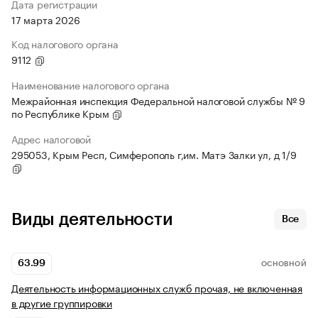
Дата регистрации
17 марта 2026
Код налогового органа
9112
Наименование налогового органа
Межрайонная инспекция Федеральной налоговой службы № 9
по Республике Крым
Адрес налоговой
295053, Крым Респ, Симферополь г,им. Матэ Залки ул, д 1/9
Виды деятельности
Все
63.99
ОСНОВНОЙ
Деятельность информационных служб прочая, не включенная
в другие группировки