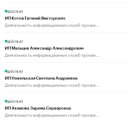
ДЕЙСТВУЕТ
ИП Котов Евгений Викторович
Деятельность информационных служб прочая...
ДЕЙСТВУЕТ
ИП Мальцев Александр Александрович
Деятельность информационных служб прочая...
ДЕЙСТВУЕТ
ИП Невельская Светлана Андреевна
Деятельность информационных служб прочая...
ДЕЙСТВУЕТ
ИП Акимова Зарема Серверовна
Деятельность информационных служб прочая...