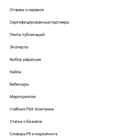
Отзывы о сервисе
Сертифицированные партнеры
Лента публикаций
Эксперты
Выбор редакции
Кейсы
Вебинары
Мероприятия
Учебник РБК Компании
Статьи о бизнесе
Словарь PR и маркетинга