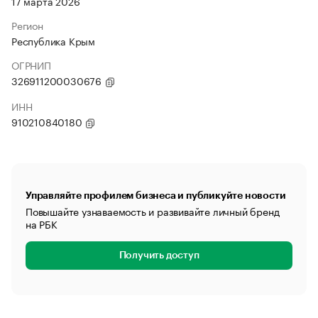
17 марта 2026
Регион
Республика Крым
ОГРНИП
326911200030676
ИНН
910210840180
Управляйте профилем бизнеса и публикуйте новости
Повышайте узнаваемость и развивайте личный бренд
на РБК
Получить доступ