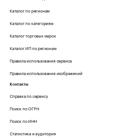
Каталог по регионам
Каталог по категориям
Каталог торговых марок
Каталог ИП по регионам
Правила использования сервиса
Правила использования изображений
Контакты
Справка по сервису
Поиск по ОГРН
Поиск по ИНН
Статистика и аудитория