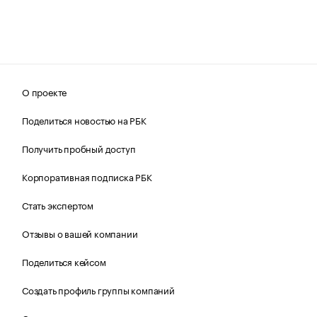
О проекте
Поделиться новостью на РБК
Получить пробный доступ
Корпоративная подписка РБК
Стать экспертом
Отзывы о вашей компании
Поделиться кейсом
Создать профиль группы компаний