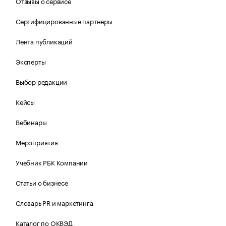
Отзывы о сервисе
Сертифицированные партнеры
Лента публикаций
Эксперты
Выбор редакции
Кейсы
Вебинары
Мероприятия
Учебник РБК Компании
Статьи о бизнесе
Словарь PR и маркетинга
Каталог по ОКВЭД