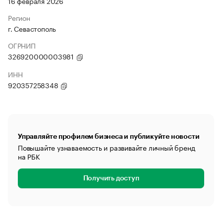
16 февраля 2026
Регион
г. Севастополь
ОГРНИП
326920000003981
ИНН
920357258348
Управляйте профилем бизнеса и публикуйте новости
Повышайте узнаваемость и развивайте личный бренд
на РБК
Получить доступ