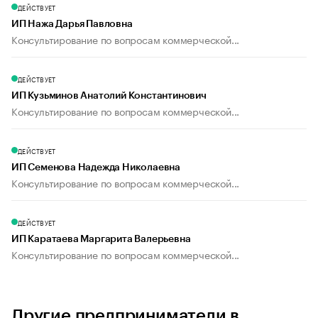
ДЕЙСТВУЕТ
ИП Нажа Дарья Павловна
Консультирование по вопросам коммерческой...
ДЕЙСТВУЕТ
ИП Кузьминов Анатолий Константинович
Консультирование по вопросам коммерческой...
ДЕЙСТВУЕТ
ИП Семенова Надежда Николаевна
Консультирование по вопросам коммерческой...
ДЕЙСТВУЕТ
ИП Каратаева Маргарита Валерьевна
Консультирование по вопросам коммерческой...
Другие предприниматели в