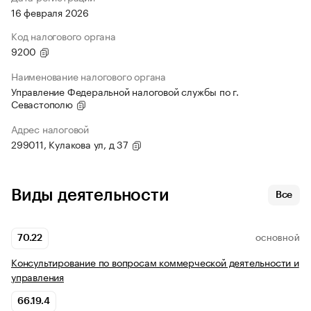
16 февраля 2026
Код налогового органа
9200
Наименование налогового органа
Управление Федеральной налоговой службы по г.
Севастополю
Адрес налоговой
299011, Кулакова ул, д 37
Виды деятельности
Все
70.22
ОСНОВНОЙ
Консультирование по вопросам коммерческой деятельности и
управления
66.19.4