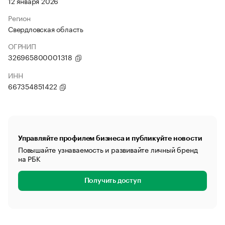
12 января 2026
Регион
Свердловская область
ОГРНИП
326965800001318
ИНН
667354851422
Управляйте профилем бизнеса и публикуйте новости
Повышайте узнаваемость и развивайте личный бренд
на РБК
Получить доступ