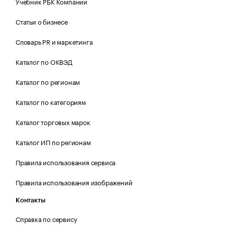
Учебник РБК Компании
Статьи о бизнесе
Словарь PR и маркетинга
Каталог по ОКВЭД
Каталог по регионам
Каталог по категориям
Каталог торговых марок
Каталог ИП по регионам
Правила использования сервиса
Правила использования изображений
Контакты
Справка по сервису