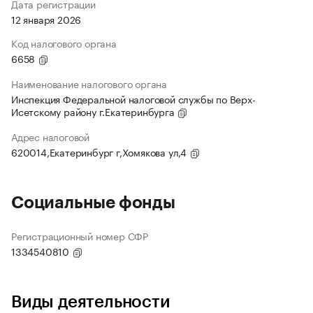
Дата регистрации
12 января 2026
Код налогового органа
6658
Наименование налогового органа
Инспекция Федеральной налоговой службы по Верх-
Исетскому району г.Екатеринбурга
Адрес налоговой
620014,Екатеринбург г,Хомякова ул,4
Социальные фонды
Регистрационный номер СФР
1334540810
Виды деятельности