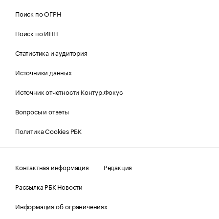
Поиск по ОГРН
Поиск по ИНН
Статистика и аудитория
Источники данных
Источник отчетности Контур.Фокус
Вопросы и ответы
Политика Cookies РБК
Контактная информация
Редакция
Рассылка РБК Новости
Информация об ограничениях