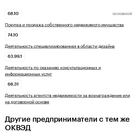
68.10
ОСНОВНОЙ
Покупка и продажа собственного недвижимого имущества
74.10
Деятельность специализированная в области дизайна
63.99.1
Деятельность по оказанию консультационных и
информационных услуг
68.31
Деятельность агентств недвижимости за вознаграждение или
на договорной основе
Другие предприниматели с тем же
ОКВЭД