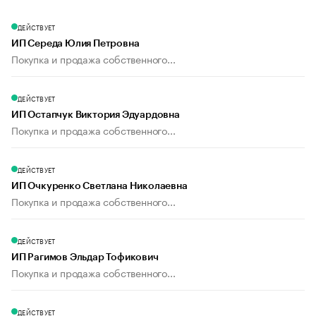
ДЕЙСТВУЕТ
ИП Середа Юлия Петровна
Покупка и продажа собственного...
ДЕЙСТВУЕТ
ИП Остапчук Виктория Эдуардовна
Покупка и продажа собственного...
ДЕЙСТВУЕТ
ИП Очкуренко Светлана Николаевна
Покупка и продажа собственного...
ДЕЙСТВУЕТ
ИП Рагимов Эльдар Тофикович
Покупка и продажа собственного...
ДЕЙСТВУЕТ