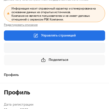
Информация носит справочный характер и сгенерирована на
основании данных из открытых источников.
Компания не является пользователем и не имеет деловых
отношений с сервисом РБК Компании.
Редактировать описание
Управлять страницей
Поделиться
Профиль
Профиль
Дата регистрации