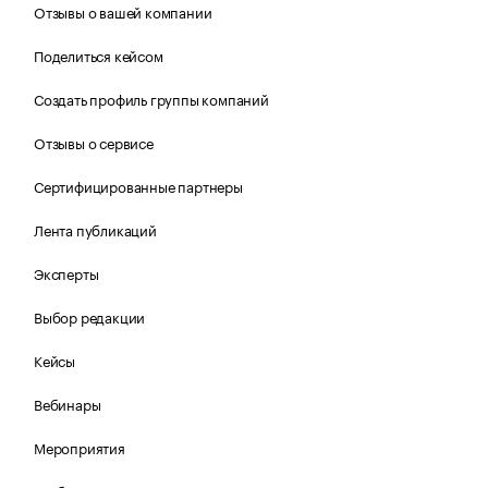
Отзывы о вашей компании
Поделиться кейсом
Создать профиль группы компаний
Отзывы о сервисе
Сертифицированные партнеры
Лента публикаций
Эксперты
Выбор редакции
Кейсы
Вебинары
Мероприятия