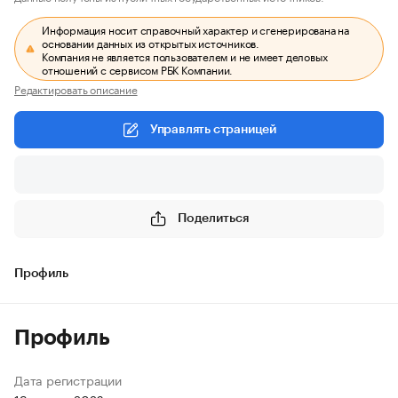
Информация носит справочный характер и сгенерирована на
основании данных из открытых источников.
Компания не является пользователем и не имеет деловых
отношений с сервисом РБК Компании.
Редактировать описание
Управлять страницей
Поделиться
Профиль
Профиль
Дата регистрации