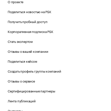
О проекте
Поделиться новостью на РБК
Получить пробный доступ
Корпоративная подписка РБК
Стать экспертом
Отзывы о вашей компании
Поделиться кейсом
Создать профиль группы компаний
Отзывы о сервисе
Сертифицированные партнеры
Лента публикаций
Эксперты