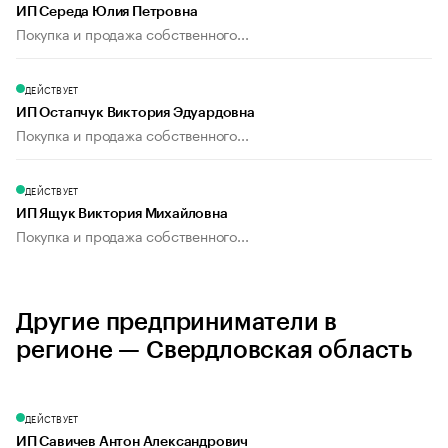
ИП Середа Юлия Петровна
Покупка и продажа собственного...
ДЕЙСТВУЕТ
ИП Остапчук Виктория Эдуардовна
Покупка и продажа собственного...
ДЕЙСТВУЕТ
ИП Ящук Виктория Михайловна
Покупка и продажа собственного...
Другие предприниматели в
регионе — Свердловская область
ДЕЙСТВУЕТ
ИП Савичев Антон Александрович