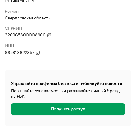
19 января 2026
Регион
Свердловская область
ОГРНИП
326965800008966
ИНН
665818822357
Управляйте профилем бизнеса и публикуйте новости
Повышайте узнаваемость и развивайте личный бренд
на РБК
Получить доступ