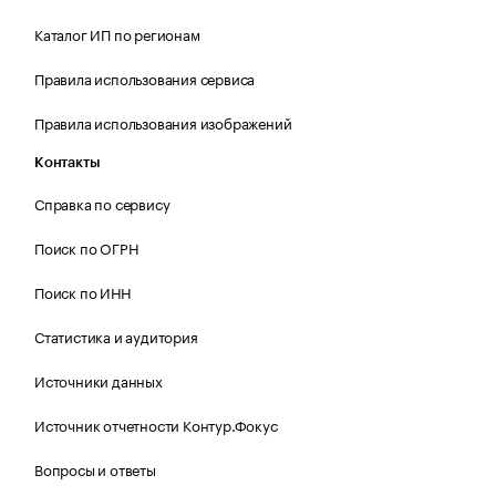
Каталог ИП по регионам
Правила использования сервиса
Правила использования изображений
Контакты
Справка по сервису
Поиск по ОГРН
Поиск по ИНН
Статистика и аудитория
Источники данных
Источник отчетности Контур.Фокус
Вопросы и ответы