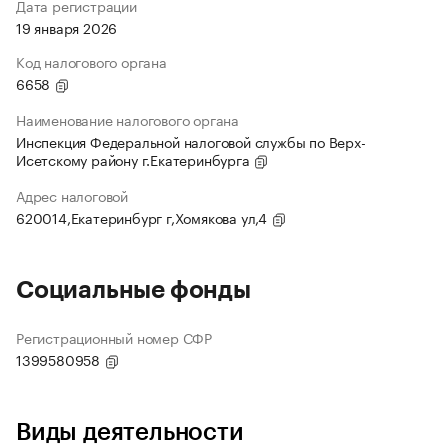
Дата регистрации
19 января 2026
Код налогового органа
6658
Наименование налогового органа
Инспекция Федеральной налоговой службы по Верх-
Исетскому району г.Екатеринбурга
Адрес налоговой
620014,Екатеринбург г,Хомякова ул,4
Социальные фонды
Регистрационный номер СФР
1399580958
Виды деятельности