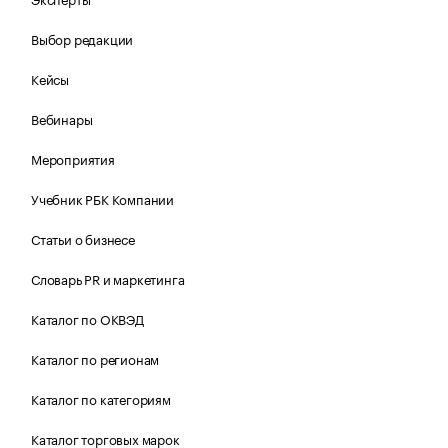
Выбор редакции
Кейсы
Вебинары
Мероприятия
Учебник РБК Компании
Статьи о бизнесе
Словарь PR и маркетинга
Каталог по ОКВЭД
Каталог по регионам
Каталог по категориям
Каталог торговых марок