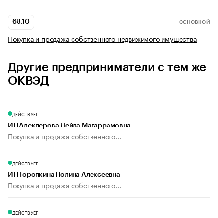
68.10
ОСНОВНОЙ
Покупка и продажа собственного недвижимого имущества
Другие предприниматели с тем же
ОКВЭД
ДЕЙСТВУЕТ
ИП Алекперова Лейла Магаррамовна
Покупка и продажа собственного...
ДЕЙСТВУЕТ
ИП Торопкина Полина Алексеевна
Покупка и продажа собственного...
ДЕЙСТВУЕТ