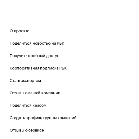
О проекте
Поделиться новостью на РБК
Получить пробный доступ
Корпоративная подписка РБК
Стать экспертом
Отзывы о вашей компании
Поделиться кейсом
Создать профиль группы компаний
Отзывы о сервисе