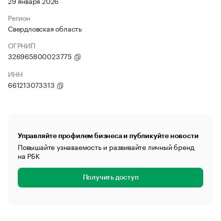
29 января 2026
Регион
Свердловская область
ОГРНИП
326965800023775
ИНН
661213073313
Управляйте профилем бизнеса и публикуйте новости
Повышайте узнаваемость и развивайте личный бренд
на РБК
Получить доступ