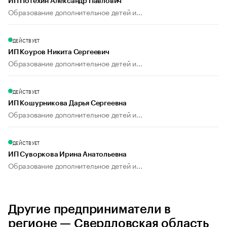
ИП Потехин Александр Павлович
Образование дополнительное детей и...
ДЕЙСТВУЕТ
ИП Коуров Никита Сергеевич
Образование дополнительное детей и...
ДЕЙСТВУЕТ
ИП Кошурникова Дарья Сергеевна
Образование дополнительное детей и...
ДЕЙСТВУЕТ
ИП Суворкова Ирина Анатольевна
Образование дополнительное детей и...
Другие предприниматели в
регионе — Свердловская область