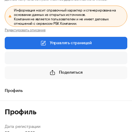
Информация носит справочный характер и сгенерирована на
основании данных из открытых источников.
Компания не является пользователем и не имеет деловых
отношений с сервисом РБК Компании.
Редактировать описание
Управлять страницей
Поделиться
Профиль
Профиль
Дата регистрации