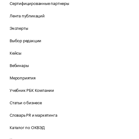
Сертифицированные партнеры
Лента публикаций
Эксперты
Выбор редакции
Кейсы
Вебинары
Мероприятия
Учебник РБК Компании
Статьи о бизнесе
Словарь PR и маркетинга
Каталог по ОКВЭД