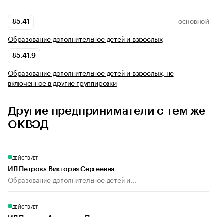
85.41
ОСНОВНОЙ
Образование дополнительное детей и взрослых
85.41.9
Образование дополнительное детей и взрослых, не
включенное в другие группировки
Другие предприниматели с тем же
ОКВЭД
ДЕЙСТВУЕТ
ИП Петрова Виктория Сергеевна
Образование дополнительное детей и...
ДЕЙСТВУЕТ