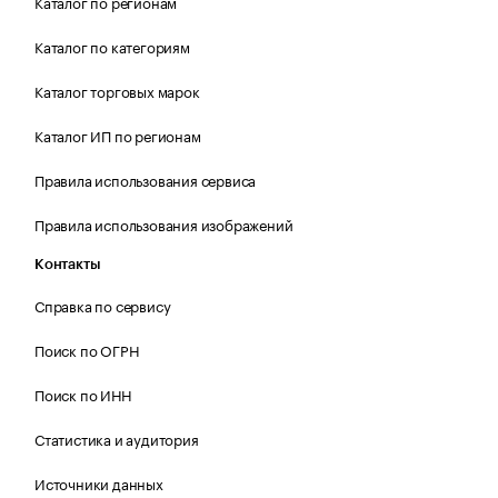
Каталог по регионам
Каталог по категориям
Каталог торговых марок
Каталог ИП по регионам
Правила использования сервиса
Правила использования изображений
Контакты
Справка по сервису
Поиск по ОГРН
Поиск по ИНН
Статистика и аудитория
Источники данных