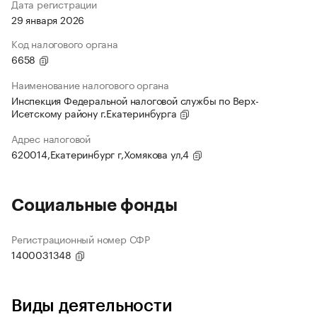
Дата регистрации
29 января 2026
Код налогового органа
6658
Наименование налогового органа
Инспекция Федеральной налоговой службы по Верх-
Исетскому району г.Екатеринбурга
Адрес налоговой
620014,Екатеринбург г,Хомякова ул,4
Социальные фонды
Регистрационный номер СФР
1400031348
Виды деятельности