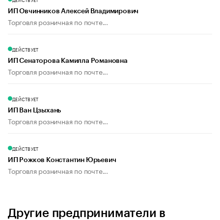
ИП Овчинников Алексей Владимирович
Торговля розничная по почте...
ДЕЙСТВУЕТ
ИП Сенаторова Камилла Романовна
Торговля розничная по почте...
ДЕЙСТВУЕТ
ИП Ван Цзыхань
Торговля розничная по почте...
ДЕЙСТВУЕТ
ИП Рожков Константин Юрьевич
Торговля розничная по почте...
Другие предприниматели в