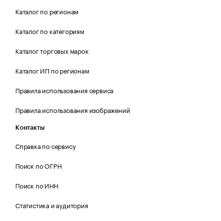
Каталог по регионам
Каталог по категориям
Каталог торговых марок
Каталог ИП по регионам
Правила использования сервиса
Правила использования изображений
Контакты
Справка по сервису
Поиск по ОГРН
Поиск по ИНН
Статистика и аудитория