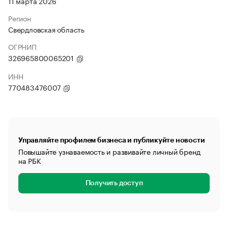
11 марта 2026
Регион
Свердловская область
ОГРНИП
326965800065201
ИНН
770483476007
Управляйте профилем бизнеса и публикуйте новости
Повышайте узнаваемость и развивайте личный бренд
на РБК
Получить доступ