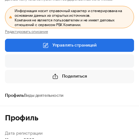
Информация носит справочный характер и сгенерирована на
основании данных из открытых источников.
Компания не является пользователем и не имеет деловых
отношений с сервисом РБК Компании.
Редактировать описание
Управлять страницей
Поделиться
Профиль
Виды деятельности
Профиль
Дата регистрации