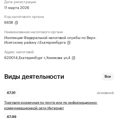
Дата регистрации
11 марта 2026
Код налогового органа
6658
Наименование налогового органа
Инспекция Федеральной налоговой службы по Верх-
Исетскому району г.Екатеринбурга
Адрес налоговой
620014,Екатеринбург г,Хомякова ул,4
Виды деятельности
Все
47.91
ОСНОВНОЙ
Торговля розничная по почте или по информационно-
коммуникационной сети Интернет
47.99