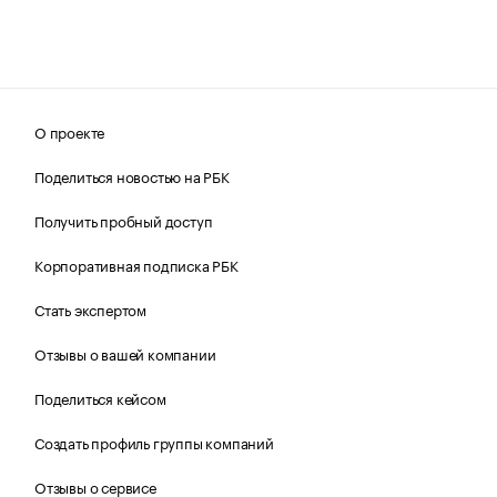
О проекте
Поделиться новостью на РБК
Получить пробный доступ
Корпоративная подписка РБК
Стать экспертом
Отзывы о вашей компании
Поделиться кейсом
Создать профиль группы компаний
Отзывы о сервисе