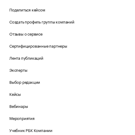
Поделиться кейсом
Создать профиль группы компаний
Отзывы о сервисе
Сертифицированные партнеры
Лента публикаций
Эксперты
Выбор редакции
Кейсы
Вебинары
Мероприятия
Учебник РБК Компании