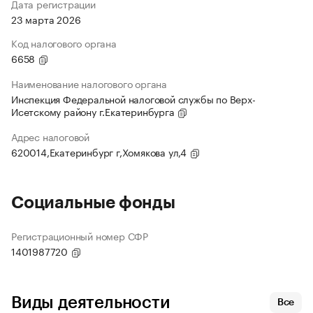
Дата регистрации
23 марта 2026
Код налогового органа
6658
Наименование налогового органа
Инспекция Федеральной налоговой службы по Верх-
Исетскому району г.Екатеринбурга
Адрес налоговой
620014,Екатеринбург г,Хомякова ул,4
Социальные фонды
Регистрационный номер СФР
1401987720
Виды деятельности
Все