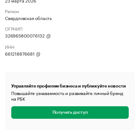
23 марта 2026
Регион
Свердловская область
ОГРНИП
326965800076132
ИНН
661218876681
Управляйте профилем бизнеса и публикуйте новости
Повышайте узнаваемость и развивайте личный бренд
на РБК
Получить доступ