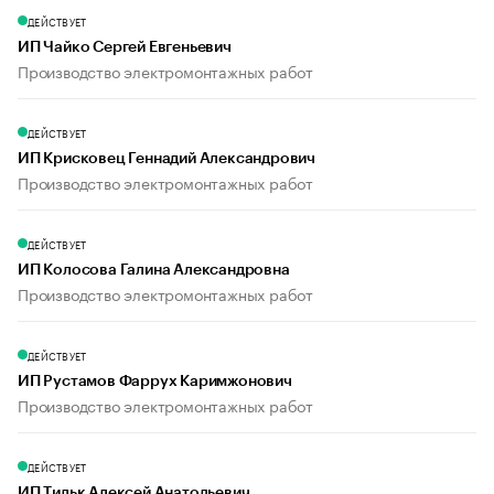
ДЕЙСТВУЕТ
ИП Чайко Сергей Евгеньевич
Производство электромонтажных работ
ДЕЙСТВУЕТ
ИП Крисковец Геннадий Александрович
Производство электромонтажных работ
ДЕЙСТВУЕТ
ИП Колосова Галина Александровна
Производство электромонтажных работ
ДЕЙСТВУЕТ
ИП Рустамов Фаррух Каримжонович
Производство электромонтажных работ
ДЕЙСТВУЕТ
ИП Тильк Алексей Анатольевич