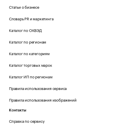
Статьи о бизнесе
Словарь PR и маркетинга
Каталог по ОКВЭД
Каталог по регионам
Каталог по категориям
Каталог торговых марок
Каталог ИП по регионам
Правила использования сервиса
Правила использования изображений
Контакты
Справка по сервису