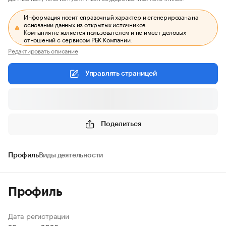
Информация носит справочный характер и сгенерирована на
основании данных из открытых источников.
Компания не является пользователем и не имеет деловых
отношений с сервисом РБК Компании.
Редактировать описание
Управлять страницей
Поделиться
Профиль
Виды деятельности
Профиль
Дата регистрации