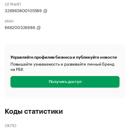
ОГРНИП
326965800105589
ИНН
666200326686
Управляйте профилем бизнеса и публикуйте новости
Повышайте узнаваемость и развивайте личный бренд
на РБК
Получить доступ
Коды статистики
ОКПО