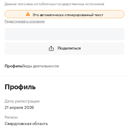
Данные получены из публичных государственных источников.
Это автоматически сгенерированный текст
Редактировать описание
Поделиться
Профиль
Виды деятельности
Профиль
Дата регистрации
21 апреля 2026
Регион
Свердловская область