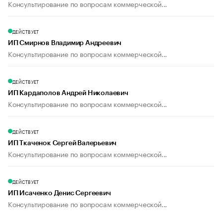
Консультирование по вопросам коммерческой...
ДЕЙСТВУЕТ
ИП Смирнов Владимир Андреевич
Консультирование по вопросам коммерческой...
ДЕЙСТВУЕТ
ИП Кардаполов Андрей Николаевич
Консультирование по вопросам коммерческой...
ДЕЙСТВУЕТ
ИП Ткаченок Сергей Валерьевич
Консультирование по вопросам коммерческой...
ДЕЙСТВУЕТ
ИП Исаченко Денис Сергеевич
Консультирование по вопросам коммерческой...