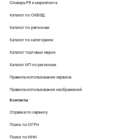
Словарь PR и маркетинга
Каталог по ОКВЭД
Каталог по регионам
Каталог по категориям
Каталог торговых марок
Каталог ИП по регионам
Правила использования сервиса
Правила использования изображений
Контакты
Справка по сервису
Поиск по ОГРН
Поиск по ИНН