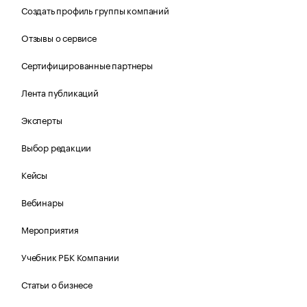
Создать профиль группы компаний
Отзывы о сервисе
Сертифицированные партнеры
Лента публикаций
Эксперты
Выбор редакции
Кейсы
Вебинары
Мероприятия
Учебник РБК Компании
Статьи о бизнесе