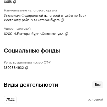
6658
Наименование налогового органа
Инспекция Федеральной налоговой службы по Верх-
Исетскому району г.Екатеринбурга
Адрес налоговой
620014,Екатеринбург г,Хомякова ул,4
Социальные фонды
Регистрационный номер СФР
1305884932
Виды деятельности
Все
70.22
ОСНОВНОЙ