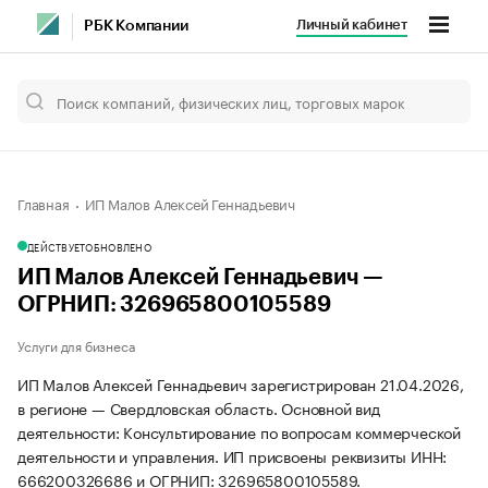
Личный кабинет
РБК Компании
Главная
ИП Малов Алексей Геннадьевич
ДЕЙСТВУЕТ
ОБНОВЛЕНО
ИП Малов Алексей Геннадьевич —
ОГРНИП: 326965800105589
Услуги для бизнеса
ИП Малов Алексей Геннадьевич зарегистрирован 21.04.2026,
в регионе — Свердловская область. Основной вид
деятельности: Консультирование по вопросам коммерческой
деятельности и управления. ИП присвоены реквизиты ИНН:
666200326686 и ОГРНИП: 326965800105589.