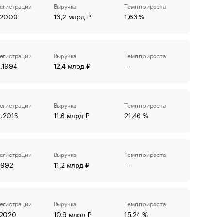
регистрации
Выручка
Темп прироста
7.2000
13,2 млрд ₽
1,63 %
регистрации
Выручка
Темп прироста
.1994
12,4 млрд ₽
—
регистрации
Выручка
Темп прироста
6.2013
11,6 млрд ₽
21,46 %
регистрации
Выручка
Темп прироста
.1992
11,2 млрд ₽
—
регистрации
Выручка
Темп прироста
.2020
10,9 млрд ₽
15,24 %