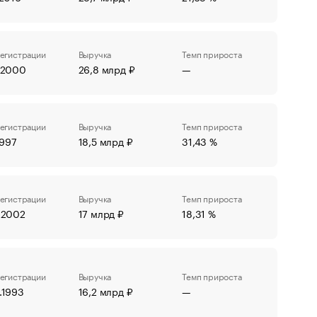
регистрации
Выручка
Темп прироста
9.2000
26,8 млрд ₽
—
регистрации
Выручка
Темп прироста
1997
18,5 млрд ₽
31,43 %
регистрации
Выручка
Темп прироста
.2002
17 млрд ₽
18,31 %
регистрации
Выручка
Темп прироста
.1993
16,2 млрд ₽
—