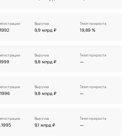
регистрации
Выручка
Темп прироста
.1992
9,9 млрд ₽
19,89 %
регистрации
Выручка
Темп прироста
.1999
9,8 млрд ₽
—
регистрации
Выручка
Темп прироста
.1996
9,8 млрд ₽
—
регистрации
Выручка
Темп прироста
.1995
9,1 млрд ₽
—