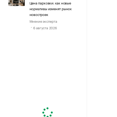
Цена парковки: как новые
нормативы изменят рынок
новостроек
Мнение эксперта
6 августа 2026