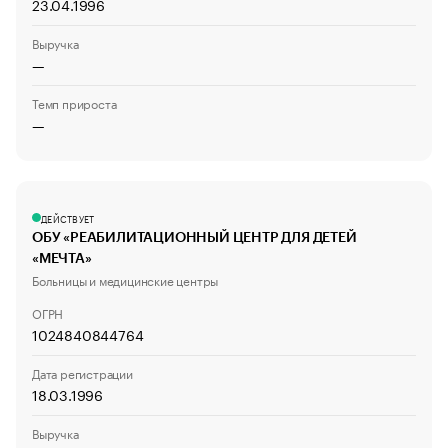
23.04.1996
Выручка
—
Темп прироста
—
ДЕЙСТВУЕТ
ОБУ «РЕАБИЛИТАЦИОННЫЙ ЦЕНТР ДЛЯ ДЕТЕЙ
«МЕЧТА»
Больницы и медицинские центры
ОГРН
1024840844764
Дата регистрации
18.03.1996
Выручка