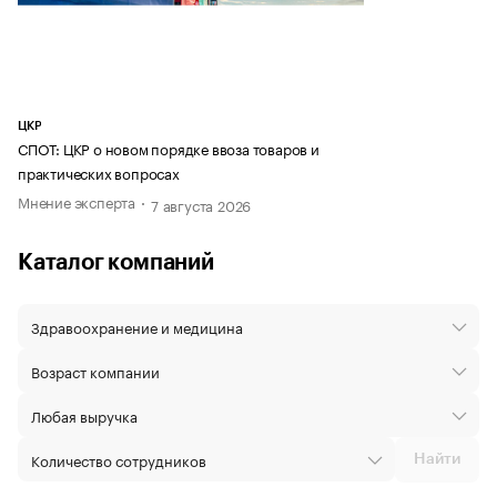
ЦКР
СПОТ: ЦКР о новом порядке ввоза товаров и
практических вопросах
Мнение эксперта
7 августа 2026
Каталог компаний
Найти