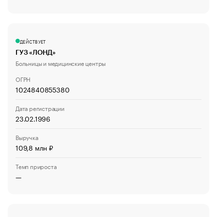
ДЕЙСТВУЕТ
ГУЗ «ЛОНД»
Больницы и медицинские центры
ОГРН
1024840855380
Дата регистрации
23.02.1996
Выручка
109,8 млн ₽
Темп прироста
—