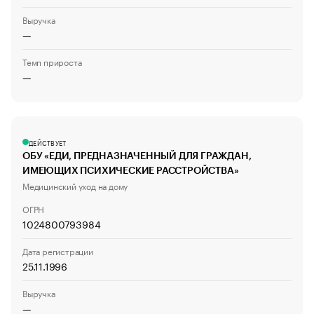
Выручка
—
Темп прироста
—
ДЕЙСТВУЕТ
ОБУ «ЕДИ, ПРЕДНАЗНАЧЕННЫЙ ДЛЯ ГРАЖДАН,
ИМЕЮЩИХ ПСИХИЧЕСКИЕ РАССТРОЙСТВА»
Медицинский уход на дому
ОГРН
1024800793984
Дата регистрации
25.11.1996
Выручка
—