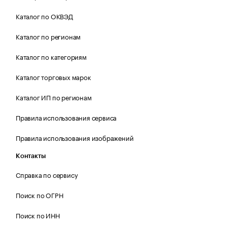
Каталог по ОКВЭД
Каталог по регионам
Каталог по категориям
Каталог торговых марок
Каталог ИП по регионам
Правила использования сервиса
Правила использования изображений
Контакты
Справка по сервису
Поиск по ОГРН
Поиск по ИНН