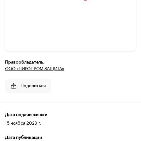
Правообладатель:
ООО «ПИРОПРОМ ЗАЩИТА»
Поделиться
Дата подачи заявки
15 ноября 2023 г.
Дата публикации