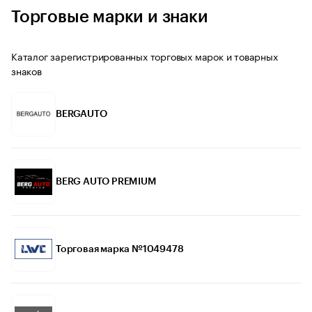
Торговые марки и знаки
Каталог зарегистрированных торговых марок и товарных
знаков
BERGAUTO
BERG AUTO PREMIUM
Торговая марка №1049478