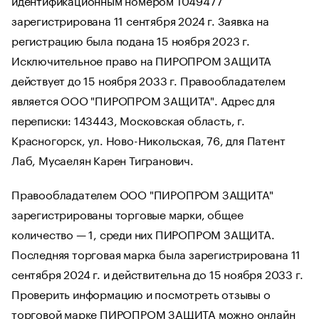
зарегистрирована 11 сентября 2024 г. Заявка на
регистрацию была подана 15 ноября 2023 г.
Исключительное право на ПИРОПРОМ ЗАЩИТА
действует до 15 ноября 2033 г. Правообладателем
является ООО "ПИРОПРОМ ЗАЩИТА". Адрес для
переписки: 143443, Московская область, г.
Красногорск, ул. Ново-Никольская, 76, для Патент
Лаб, Мусаелян Карен Тигранович.
Правообладателем ООО "ПИРОПРОМ ЗАЩИТА"
зарегистрированы торговые марки, общее
количество — 1, среди них ПИРОПРОМ ЗАЩИТА.
Последняя торговая марка была зарегистрирована 11
сентября 2024 г. и действительна до 15 ноября 2033 г.
Проверить информацию и посмотреть отзывы о
торговой марке ПИРОПРОМ ЗАЩИТА можно онлайн