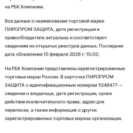
на РБК Компании.
Все данные о наименовании торговой марки
ПИРОПРОМ ЗАЩИТА, дате регистрации и
правообладателе актуальны и соответствуют
сведениям из открытых реестров данных. Последняя
дата обновления 15 февраля 2026 г. 15:02.
На РБК Компании представлены зарегистрированные
торговые марки России. В карточке ПИРОПРОМ
ЗАЩИТА с идентификационным номером 1049477 —
сведения о владельце, дате регистрации, сроке
действия исключительного права, адрес для
переписки, а также информация о других
зарегистрированных торговых марках организации.