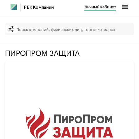
Личный кабинет
РБК Компании
ПИРОПРОМ ЗАЩИТА