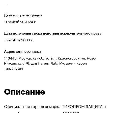
—
Дата гос. регистрации
11 сентября 2024 г.
Дата истечения срока действия исключительного права
15 ноября 2033 г.
Адрес для переписки
143443, Московская область, г. Красногорск, ул. Ново-
Никольская, 76, для Патент Лаб, Мусаелян Карен
Тигранович
Описание
Официальная торговая марка ПИРОПРОМ ЗАЩИТА с
идентификационным номером 1049477