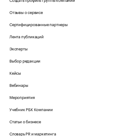
Отзывы о сервисе
Сертифицированные партнеры
Лента публикаций
Эксперты
Выбор редакции
Кейсы
Вебинары
Мероприятия
Учебник РБК Компании
Статьи о бизнесе
Словарь PR и маркетинга