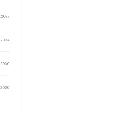
.2027
.2034
.2030
.2030