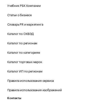
Учебник РБК Компании
Статьи о бизнесе
Словарь PR и маркетинга
Каталог по ОКВЭД
Каталог по регионам
Каталог по категориям
Каталог торговых марок
Каталог ИП по регионам
Правила использования сервиса
Правила использования изображений
Контакты