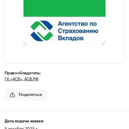
Правообладатель:
ГК «АСВ», АСВ.РФ
Поделиться
Дата подачи заявки
5 декабря 2023 г.