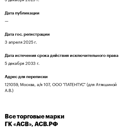
Дата публикации
—
Дата гос. регистрации
3 апреля 2025 г.
Дата истечения срока действия исключительного права
5 декабря 2033 г.
Адрес для переписки
121059, Москва, а/я 107, ООО "ПАТЕНТУС" (для Атякшиной
А.В.)
Все торговые марки
ГК «АСВ», АСВ.РФ