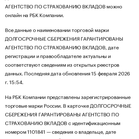
АГЕНТСТВО ПО СТРАХОВАНИЮ ВКЛАДОВ можно
онлайн на РБК Компании.
Все данные о наименовании торговой марки
ДОЛГОСРОЧНЫЕ СБЕРЕЖЕНИЯ ГАРАНТИРОВАНЫ
АГЕНТСТВО ПО СТРАХОВАНИЮ ВКЛАДОВ, дате
регистрации и правообладателе актуальны и
соответствуют сведениям из открытых реестров
данных. Последняя дата обновления 15 февраля 2026
г. 15:54.
На РБК Компании представлены зарегистрированные
торговые марки России. В карточке ДОЛГОСРОЧНЫЕ
СБЕРЕЖЕНИЯ ГАРАНТИРОВАНЫ АГЕНТСТВО ПО
СТРАХОВАНИЮ ВКЛАДОВ с идентификационным
номером 1101841 — сведения о владельце, дате