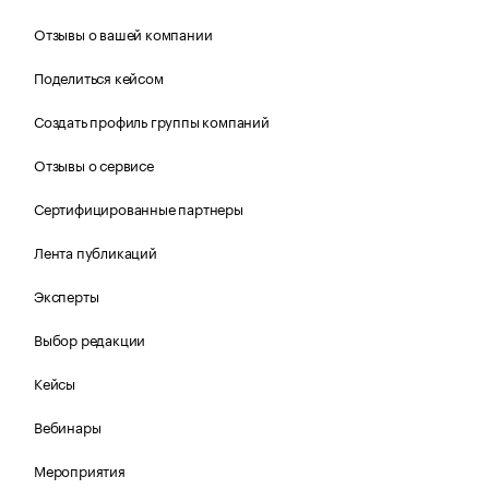
Отзывы о вашей компании
Поделиться кейсом
Создать профиль группы компаний
Отзывы о сервисе
Сертифицированные партнеры
Лента публикаций
Эксперты
Выбор редакции
Кейсы
Вебинары
Мероприятия