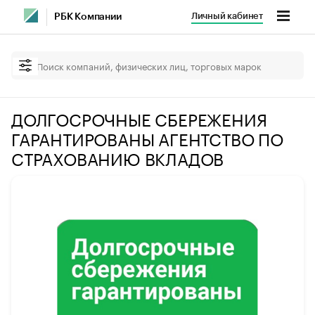
Личный кабинет
РБК Компании
ДОЛГОСРОЧНЫЕ СБЕРЕЖЕНИЯ
ГАРАНТИРОВАНЫ АГЕНТСТВО ПО
СТРАХОВАНИЮ ВКЛАДОВ