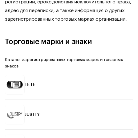
регистрации, сроке действия исключительного права,
адрес для переписки, а также информация о других
зарегистрированных торговых марках организации.
Торговые марки и знаки
Каталог зарегистрированных торговых марок и товарных
знаков
ТЕ TE
JUSTFY