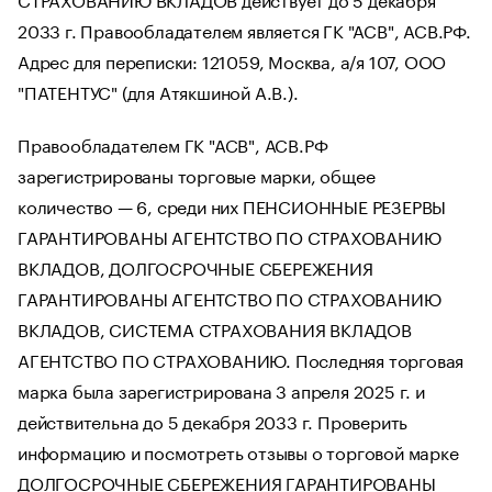
2033 г. Правообладателем является ГК "АСВ", АСВ.РФ.
Адрес для переписки: 121059, Москва, а/я 107, ООО
"ПАТЕНТУС" (для Атякшиной А.В.).
Правообладателем ГК "АСВ", АСВ.РФ
зарегистрированы торговые марки, общее
количество — 6, среди них ПЕНСИОННЫЕ РЕЗЕРВЫ
ГАРАНТИРОВАНЫ АГЕНТСТВО ПО СТРАХОВАНИЮ
ВКЛАДОВ, ДОЛГОСРОЧНЫЕ СБЕРЕЖЕНИЯ
ГАРАНТИРОВАНЫ АГЕНТСТВО ПО СТРАХОВАНИЮ
ВКЛАДОВ, СИСТЕМА СТРАХОВАНИЯ ВКЛАДОВ
АГЕНТСТВО ПО СТРАХОВАНИЮ. Последняя торговая
марка была зарегистрирована 3 апреля 2025 г. и
действительна до 5 декабря 2033 г. Проверить
информацию и посмотреть отзывы о торговой марке
ДОЛГОСРОЧНЫЕ СБЕРЕЖЕНИЯ ГАРАНТИРОВАНЫ