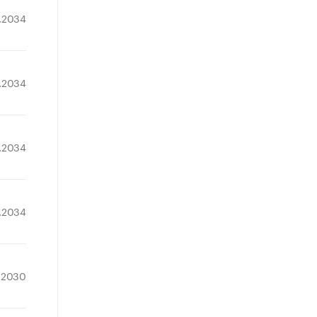
2.2034
2.2034
2.2034
2.2034
.2030