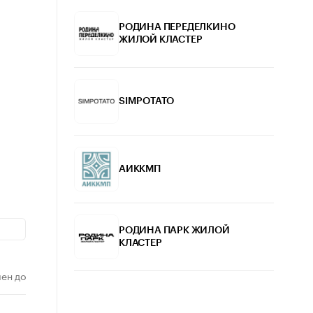
РОДИНА ПЕРЕДЕЛКИНО
ЖИЛОЙ КЛАСТЕР
SIMPOTATO
АИККМП
РОДИНА ПАРК ЖИЛОЙ
КЛАСТЕР
ен до