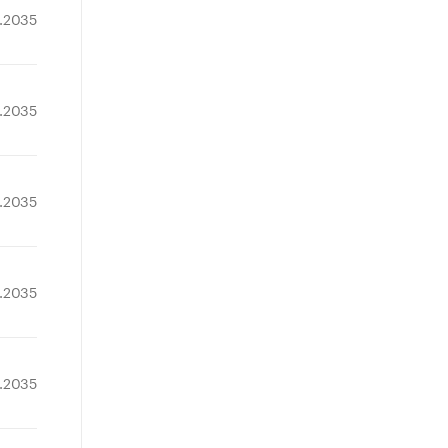
.2035
.2035
.2035
.2035
1.2035