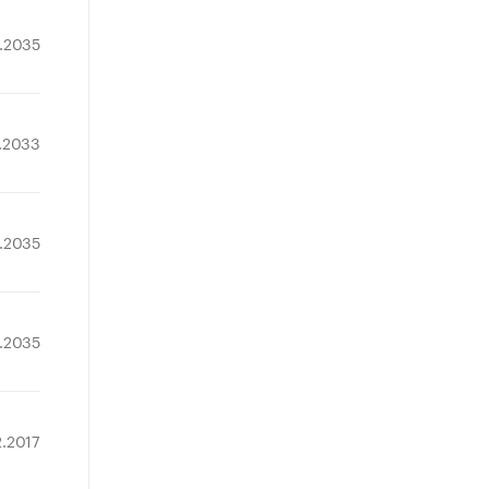
.2035
2.2033
9.2035
8.2035
2.2017