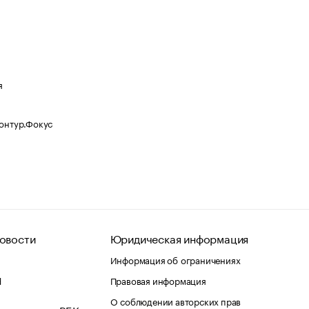
я
Контур.Фокус
овости
Юридическая информация
Информация об ограничениях
d
Правовая информация
О соблюдении авторских прав