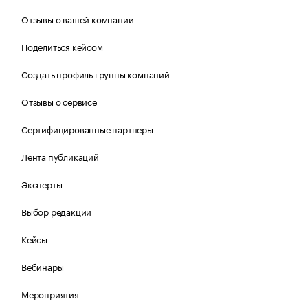
Отзывы о вашей компании
Поделиться кейсом
Создать профиль группы компаний
Отзывы о сервисе
Сертифицированные партнеры
Лента публикаций
Эксперты
Выбор редакции
Кейсы
Вебинары
Мероприятия