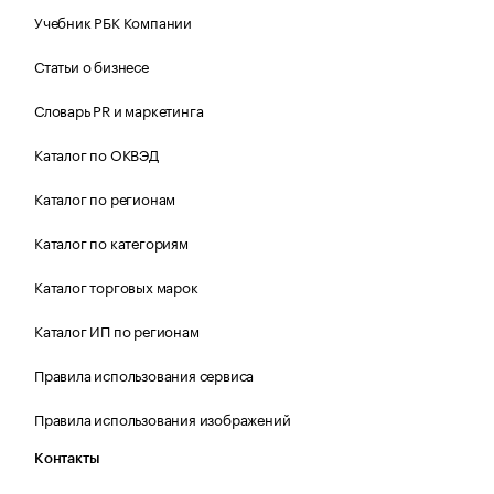
Учебник РБК Компании
Статьи о бизнесе
Словарь PR и маркетинга
Каталог по ОКВЭД
Каталог по регионам
Каталог по категориям
Каталог торговых марок
Каталог ИП по регионам
Правила использования сервиса
Правила использования изображений
Контакты