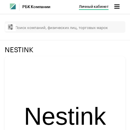
Личный кабинет
РБК Компании
NESTINK