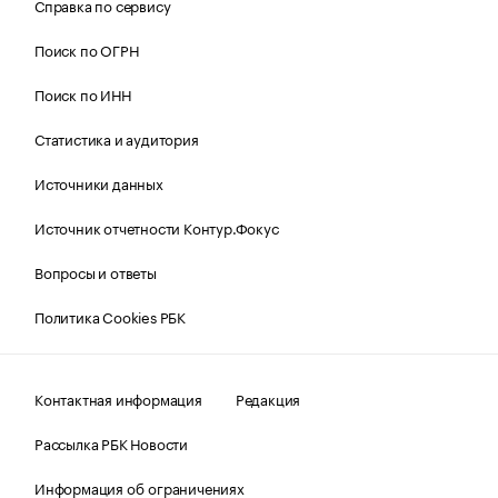
Справка по сервису
Поиск по ОГРН
Поиск по ИНН
Статистика и аудитория
Источники данных
Источник отчетности Контур.Фокус
Вопросы и ответы
Политика Cookies РБК
Контактная информация
Редакция
Рассылка РБК Новости
Информация об ограничениях