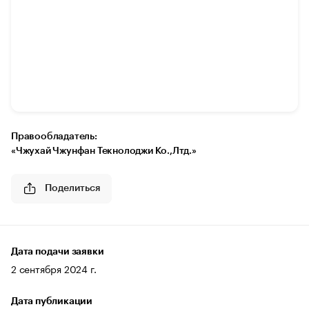
Правообладатель:
«Чжухай Чжунфан Текнолоджи Ко.,Лтд.»
Поделиться
Дата подачи заявки
2 сентября 2024 г.
Дата публикации