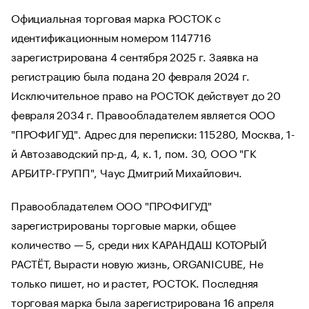
Официальная торговая марка РОСТОК с
идентификационным номером 1147716
зарегистрирована 4 сентября 2025 г. Заявка на
регистрацию была подана 20 февраля 2024 г.
Исключительное право на РОСТОК действует до 20
февраля 2034 г. Правообладателем является ООО
"ПРОФИГУД". Адрес для переписки: 115280, Москва, 1-
й Автозаводский пр-д, 4, к. 1, пом. 30, ООО "ГК
АРБИТР-ГРУПП", Чаус Дмитрий Михайлович.
Правообладателем ООО "ПРОФИГУД"
зарегистрированы торговые марки, общее
количество — 5, среди них КАРАНДАШ КОТОРЫЙ
РАСТЁТ, Вырасти новую жизнь, ORGANICUBE, Не
только пишет, но и растет, РОСТОК. Последняя
торговая марка была зарегистрирована 16 апреля