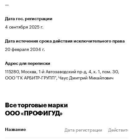
—
Дата гос. регистрации
4 сентября 2025 г.
Дата истечения срока действия исключительного права
20 февраля 2034 г.
Адрес для переписки
115280, Москва, 1-й Автозаводский пр-д, 4, к. 1, пом. 30,
ООО "ГК АРБИТР-ГРУПП", Чаус Дмитрий Михайлович
Все торговые марки
ООО «ПРОФИГУД»
Дата регистрации
Действителен 
Название