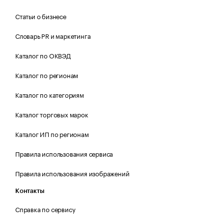
Статьи о бизнесе
Словарь PR и маркетинга
Каталог по ОКВЭД
Каталог по регионам
Каталог по категориям
Каталог торговых марок
Каталог ИП по регионам
Правила использования сервиса
Правила использования изображений
Контакты
Справка по сервису