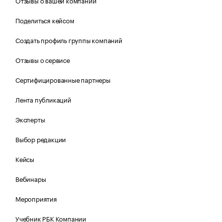
Поделиться кейсом
Создать профиль группы компаний
Отзывы о сервисе
Сертифицированные партнеры
Лента публикаций
Эксперты
Выбор редакции
Кейсы
Вебинары
Мероприятия
Учебник РБК Компании