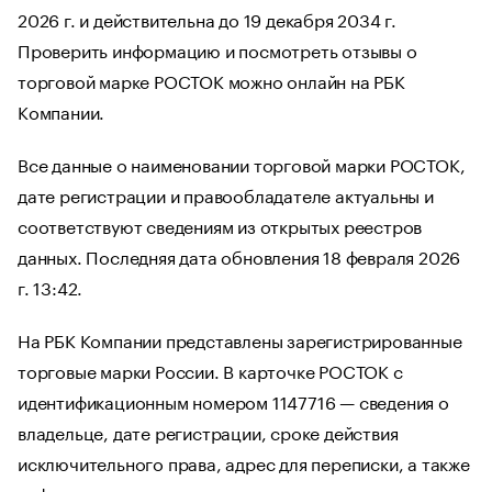
2026 г. и действительна до 19 декабря 2034 г.
Проверить информацию и посмотреть отзывы о
торговой марке РОСТОК можно онлайн на РБК
Компании.
Все данные о наименовании торговой марки РОСТОК,
дате регистрации и правообладателе актуальны и
соответствуют сведениям из открытых реестров
данных. Последняя дата обновления 18 февраля 2026
г. 13:42.
На РБК Компании представлены зарегистрированные
торговые марки России. В карточке РОСТОК с
идентификационным номером 1147716 — сведения о
владельце, дате регистрации, сроке действия
исключительного права, адрес для переписки, а также