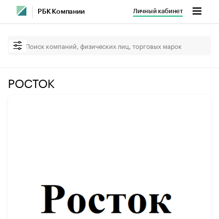
Личный кабинет
РБК Компании
РОСТОК