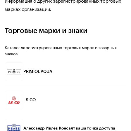
информация о других зарегистрированных торговых
марках организации.
Торговые марки и знаки
Каталог зарегистрированных торговых марок и товарных
знаков
PRIMIOL AQUA
LS-CO
Александр Ивлев Консалт ваша точка доступа