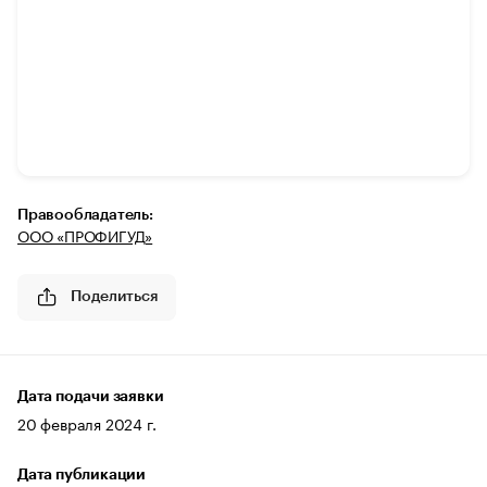
Правообладатель:
ООО «ПРОФИГУД»
Поделиться
Дата подачи заявки
20 февраля 2024 г.
Дата публикации