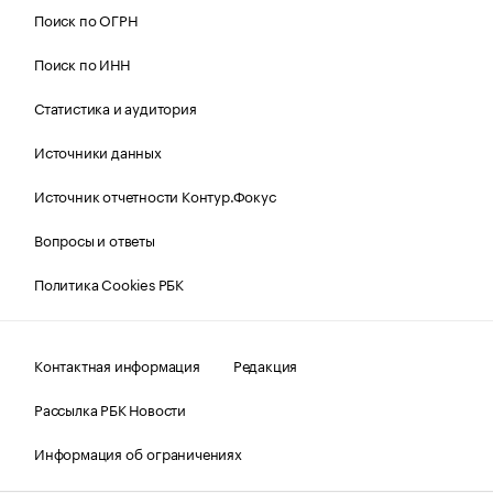
Поиск по ОГРН
Поиск по ИНН
Статистика и аудитория
Источники данных
Источник отчетности Контур.Фокус
Вопросы и ответы
Политика Cookies РБК
Контактная информация
Редакция
Рассылка РБК Новости
Информация об ограничениях