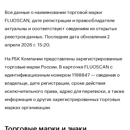
Все данные о наименовании торговой марки
FLUOSCAN, дате регистрации и правообладателе
актуальны и соответствуют сведениям из открытых
реестров данных. Последняя дата обновления 2
апреля 2026 г. 15:20.
На РБК Компании представлены зарегистрированные
торговые марки России. В карточке FLUOSCAN с
идентификационным номером 1198847 — сведения о
владельце, дате регистрации, сроке действия
исключительного права, адрес для переписки, а также
информация о других зарегистрированных торговых
марках организации.
Торговые марки и знаки