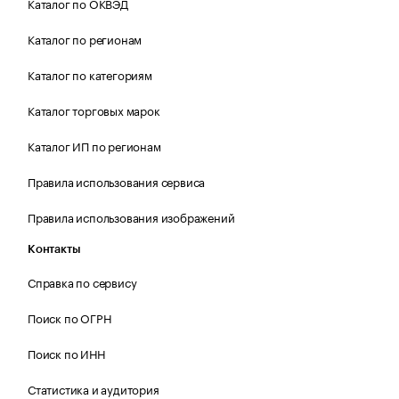
Каталог по ОКВЭД
Каталог по регионам
Каталог по категориям
Каталог торговых марок
Каталог ИП по регионам
Правила использования сервиса
Правила использования изображений
Контакты
Справка по сервису
Поиск по ОГРН
Поиск по ИНН
Статистика и аудитория