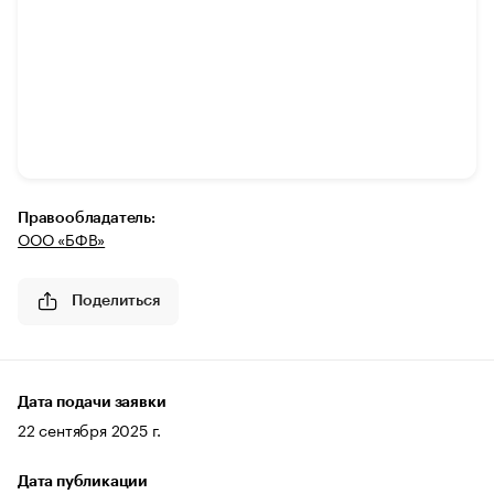
Правообладатель:
ООО «БФВ»
Поделиться
Дата подачи заявки
22 сентября 2025 г.
Дата публикации