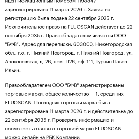
зарегистрирована 11 марта 2026 г. Заявка на
регистрацию была подана 22 сентября 2025 г.
Исключительное право на FLUOSCAN действует до 22
сентября 2035 г. Правообладателем является ООО
"БФВ". Адрес для переписки: 603000, Нижегородская
обл., г.о. г. Нижний Новгород, г. Нижний Новгород, ул.
Алексеевская, д. 26, пом. П26, оф. 111, Турчин Павел
Ильич.
Правообладателем ООО "БФВ" зарегистрированы
торговые марки, общее количество — 1, среди них
FLUOSCAN. Последняя торговая марка была
зарегистрирована 11 марта 2026 г. и действительна до
22 сентября 2035 г. Проверить информацию и
посмотреть отзывы о торговой марке FLUOSCAN
можно онлайн на РБК Компании.