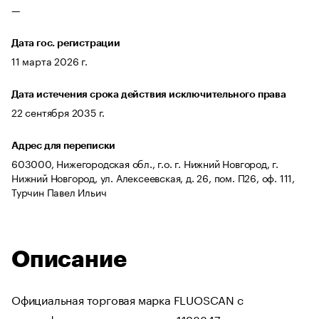
—
Дата гос. регистрации
11 марта 2026 г.
Дата истечения срока действия исключительного права
22 сентября 2035 г.
Адрес для переписки
603000, Нижегородская обл., г.о. г. Нижний Новгород, г.
Нижний Новгород, ул. Алексеевская, д. 26, пом. П26, оф. 111,
Турчин Павел Ильич
Описание
Официальная торговая марка FLUOSCAN с
идентификационным номером 1198847