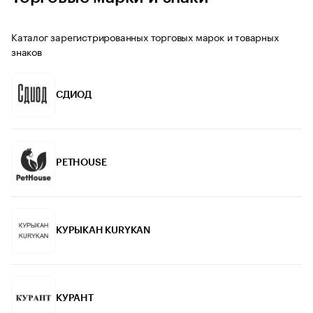
Каталог зарегистрированных торговых марок и товарных
знаков
СДИОД
PETHOUSE
КУРЫКАН KURYKAN
КУРАНТ