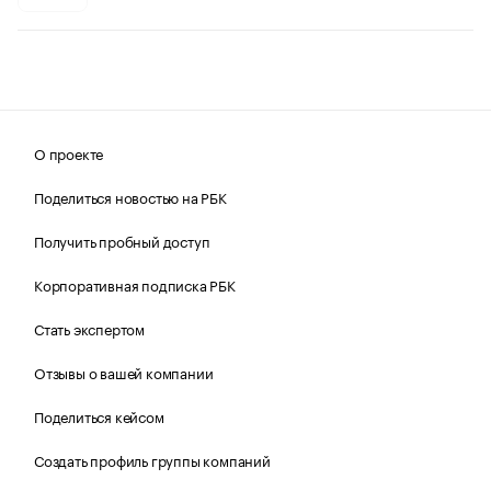
О проекте
Поделиться новостью на РБК
Получить пробный доступ
Корпоративная подписка РБК
Стать экспертом
Отзывы о вашей компании
Поделиться кейсом
Создать профиль группы компаний