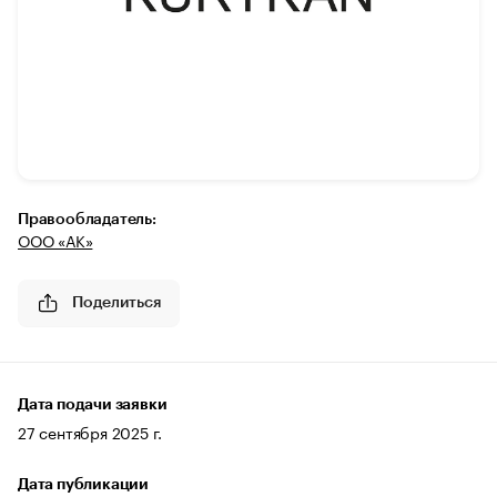
Правообладатель:
ООО «АК»
Поделиться
Дата подачи заявки
27 сентября 2025 г.
Дата публикации