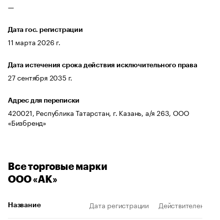
—
Дата гос. регистрации
11 марта 2026 г.
Дата истечения срока действия исключительного права
27 сентября 2035 г.
Адрес для переписки
420021, Республика Татарстан, г. Казань, а/я 263, ООО
«Бизбренд»
Все торговые марки
ООО «АК»
Дата регистрации
Действителен до
Название