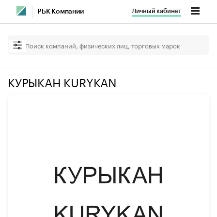
Личный кабинет
РБК Компании
КУРЫКАН KURYKAN