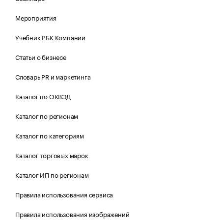
Мероприятия
Учебник РБК Компании
Статьи о бизнесе
Словарь PR и маркетинга
Каталог по ОКВЭД
Каталог по регионам
Каталог по категориям
Каталог торговых марок
Каталог ИП по регионам
Правила использования сервиса
Правила использования изображений