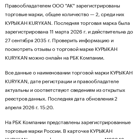
Правообладателем ООО "АК" зарегистрированы
торговые марки, общее количество — 2, среди них
КУРЫКАН KURYKAN. Последняя торговая марка была
зарегистрирована 11 марта 2026 г. и действительна до
27 сентября 2035 г. Проверить информацию и
посмотреть отзывы о торговой марке КУРЫКАН
KURYKAN можно онлайн на РБК Компании.
Все данные о наименовании торговой марки КУРЫКАН
KURYKAN, дате регистрации и правообладателе
актуальны и соответствуют сведениям из открытых
реестров данных. Последняя дата обновления 2
апреля 2026 г. 15:20.
На РБК Компании представлены зарегистрированные
торговые марки России. В карточке КУРЫКАН
KURYKAN с идентификационным номером 1198848 —