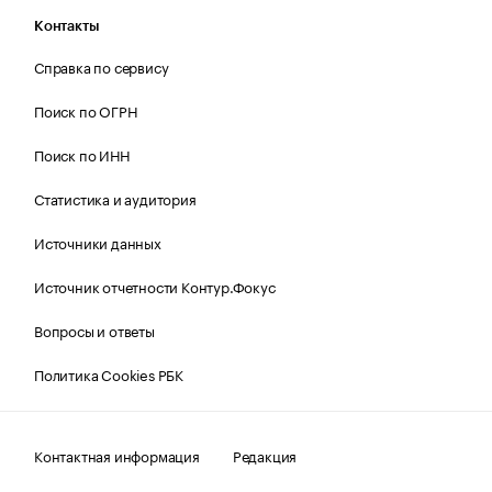
Контакты
Справка по сервису
Поиск по ОГРН
Поиск по ИНН
Статистика и аудитория
Источники данных
Источник отчетности Контур.Фокус
Вопросы и ответы
Политика Cookies РБК
Контактная информация
Редакция