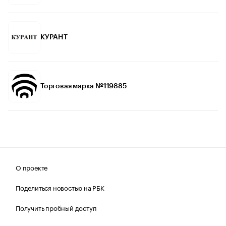
КУРАНТ
Торговая марка №119885
О проекте
Поделиться новостью на РБК
Получить пробный доступ