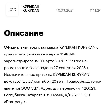
КУРЫКАН
10.03.2021
11.11.2030
KURYKAN
Описание
Официальная торговая марка КУРЫКАН KURYKAN с
идентификационным номером 1198848
зарегистрирована 11 марта 2026 г. Заявка на
регистрацию была подана 27 сентября 2025 г.
Исключительное право на КУРЫКАН KURYKAN
действует до 27 сентября 2035 г. Правообладателем
является ООО "АК". Адрес для переписки: 420021,
Республика Татарстан, г. Казань, а/я 263, ООО
«Бизбренд».