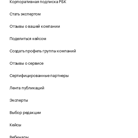
Корпоративная подписка РБК
Стать экспертом
Отзывы о вашей компании
Поделиться кейсом
Создать профиль группы компаний
Отзывы о сервисе
Сертифицированные партнеры
Лента публикаций
Эксперты
Выбор редакции
Кейсы
Вебинары