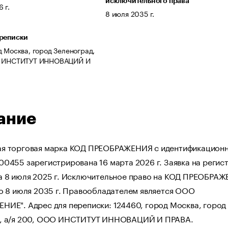
исключительного права
 г.
8 июля 2035 г.
ереписки
д Москва, город Зеленоград,
О ИНСТИТУТ ИННОВАЦИЙ И
ание
я торговая марка КОД ПРЕОБРАЖЕНИЯ с идентификацион
00455 зарегистрирована 16 марта 2026 г. Заявка на реги
а 8 июля 2025 г. Исключительное право на КОД ПРЕОБРА
до 8 июля 2035 г. Правообладателем является ООО
НИЕ". Адрес для переписки: 124460, город Москва, город
, а/я 200, ООО ИНСТИТУТ ИННОВАЦИЙ И ПРАВА.