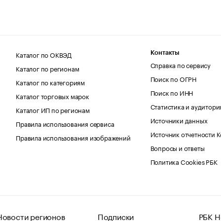
Каталог по ОКВЭД
Контакты
Справка по сервису
Каталог по регионам
Поиск по ОГРН
Каталог по категориям
Поиск по ИНН
Каталог торговых марок
Статистика и аудитори
Каталог ИП по регионам
Источники данных
Правила использования сервиса
Источник отчетности 
Правила использования изображений
Вопросы и ответы
Политика Cookies РБК
Новости регионов
Подписки
РБК Н