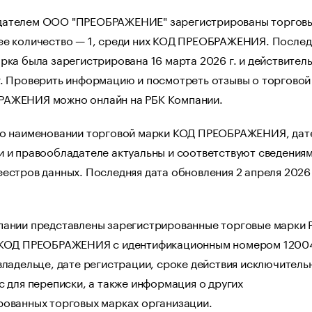
ателем ООО "ПРЕОБРАЖЕНИЕ" зарегистрированы торгов
ее количество — 1, среди них КОД ПРЕОБРАЖЕНИЯ. Послед
рка была зарегистрирована 16 марта 2026 г. и действитель
г. Проверить информацию и посмотреть отзывы о торговой
АЖЕНИЯ можно онлайн на РБК Компании.
 о наименовании торговой марки КОД ПРЕОБРАЖЕНИЯ, дат
 и правообладателе актуальны и соответствуют сведениям
естров данных. Последняя дата обновления 2 апреля 2026 
пании представлены зарегистрированные торговые марки 
 КОД ПРЕОБРАЖЕНИЯ с идентификационным номером 1200
владельце, дате регистрации, сроке действия исключитель
с для переписки, а также информация о других
рованных торговых марках организации.