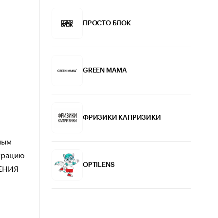
ПРОСТО БЛОК
GREEN МАМА
ФРИЗИКИ КАПРИЗИКИ
ным
страцию
ЖЕНИЯ
OPTILENS