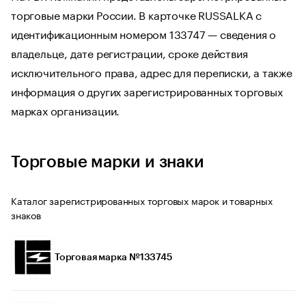
торговые марки России. В карточке RUSSALKA с
идентификационным номером 133747 — сведения о
владельце, дате регистрации, сроке действия
исключительного права, адрес для переписки, а также
информация о других зарегистрированных торговых
марках организации.
Торговые марки и знаки
Каталог зарегистрированных торговых марок и товарных
знаков
Торговая марка №133745