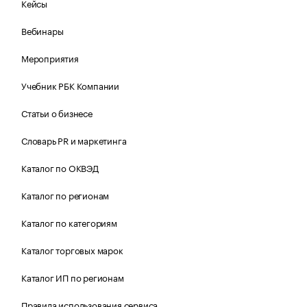
Кейсы
Вебинары
Мероприятия
Учебник РБК Компании
Статьи о бизнесе
Словарь PR и маркетинга
Каталог по ОКВЭД
Каталог по регионам
Каталог по категориям
Каталог торговых марок
Каталог ИП по регионам
Правила использования сервиса