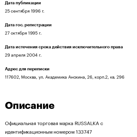
Дата публикации
25 сентября 1996 г.
Дата гос. регистрации
27 октября 1995 г.
Дата истечения срока действия исключительного права
29 апреля 2004 г.
Адрес для переписки
117602, Москва, ул. Академика Анохина, 26, корп.2, кв. 296
Описание
Официальная торговая марка RUSSALKA с
идентификационным номером 133747