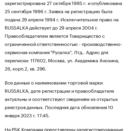
зарегистрирована 27 октября 1995 г. и опубликована
25 сентября 1996 г. Заявка на регистрацию была
подана 29 апреля 1994 г. Исключительное право на
RUSSALKA действует до 29 апреля 2004 г.
Правообладателем является Товарищество с
ограниченной ответственностью - производственно-
сервисная компания "Русалка", Лтд.. Адрес для
переписки: 117602, Москва, ул. Академика Анохина,
26, корп.2, кв. 296.
Все данные о наименовании торговой марки
RUSSALKA, дате регистрации и правообладателе
актуальны и соответствуют сведениям из открытых
реестров данных. Последняя дата обновления 10
января 2023 г. 17:45.
На РБК Компании представлены зарегистрированные