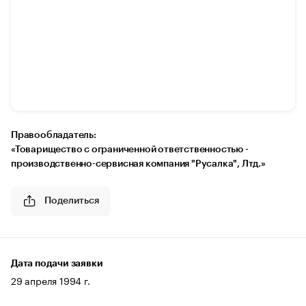
Правообладатель:
«Товарищество с ограниченной ответственностью -
производственно-сервисная компания "Русалка", Лтд.»
Поделиться
Дата подачи заявки
29 апреля 1994 г.