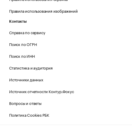
Правила использования изображений
Контакты
Справка по сервису
Поиск по ОГРН
Поиск по ИНН
Статистика и аудитория
Источники данных
Источник отчетности Контур.Фокус
Вопросы и ответы
Политика Cookies РБК