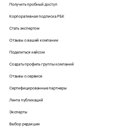
Получить пробный доступ
Корпоративная подписка РБК
Стать экспертом
Отзывы о вашей компании
Поделиться кейсом
Создать профиль группы компаний
Отзывы о сервисе
Сертифицированные партнеры
Лента публикаций
Эксперты
Выбор редакции