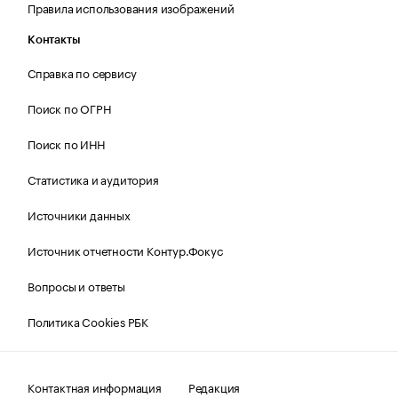
Правила использования изображений
Контакты
Справка по сервису
Поиск по ОГРН
Поиск по ИНН
Статистика и аудитория
Источники данных
Источник отчетности Контур.Фокус
Вопросы и ответы
Политика Cookies РБК
Контактная информация
Редакция