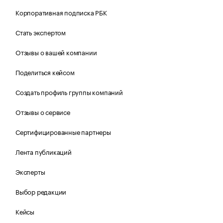
Корпоративная подписка РБК
Стать экспертом
Отзывы о вашей компании
Поделиться кейсом
Создать профиль группы компаний
Отзывы о сервисе
Сертифицированные партнеры
Лента публикаций
Эксперты
Выбор редакции
Кейсы