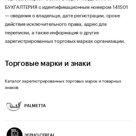
БУХГАЛТЕРИЯ с идентификационным номером 141501
— сведения о владельце, дате регистрации, сроке
действия исключительного права, адрес для
переписки, а также информация о других
зарегистрированных торговых марках организации.
Торговые марки и знаки
Каталог зарегистрированных торговых марок и товарных
знаков
PALMETTA
ЗЕРНО CEREAL