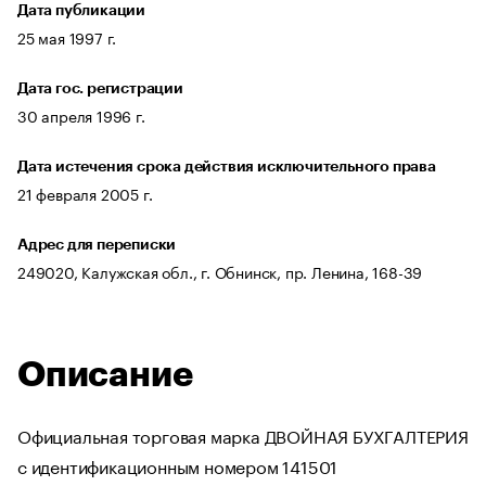
Дата публикации
25 мая 1997 г.
Дата гос. регистрации
30 апреля 1996 г.
Дата истечения срока действия исключительного права
21 февраля 2005 г.
Адрес для переписки
249020, Калужская обл., г. Обнинск, пр. Ленина, 168-39
Описание
Официальная торговая марка ДВОЙНАЯ БУХГАЛТЕРИЯ
с идентификационным номером 141501