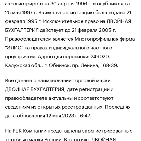
зарегистрирована 30 апреля 1996 г. и опубликована
25 мая 1997 г. Заявка на регистрацию была подана 21
февраля 1995 г. Исключительное право на ДВОЙНАЯ
БУХГАЛТЕРИЯ действует до 21 февраля 2005 г.
Правообладателем является Многопрофильная фирма
"ЭЛИС" на правах индивидуального частного
предприятия. Адрес для переписки: 249020,
Калужская обл., г. Обнинск, пр. Ленина, 168-39.
Все данные о наименовании торговой марки
ДВОЙНАЯ БУХГАЛТЕРИЯ, дате регистрации и
правообладателе актуальны и соответствуют
сведениям из открытых реестров данных. Последняя
дата обновления 12 мая 2023 г. 6:47.
На РБК Компании представлены зарегистрированные
торговые марки России. В карточке ДВОЙНАЯ