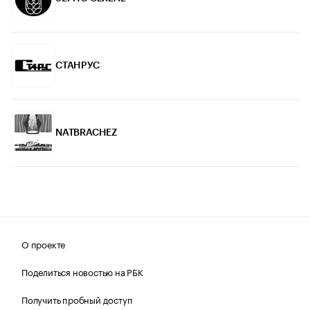
СТАНРУС
NATBRACHEZ
О проекте
Поделиться новостью на РБК
Получить пробный доступ