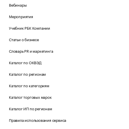
Вебинары
Мероприятия
Учебник РБК Компании
Статьи о бизнесе
Словарь PR и маркетинга
Каталог по ОКВЭД
Каталог по регионам
Каталог по категориям
Каталог торговых марок
Каталог ИП по регионам
Правила использования сервиса