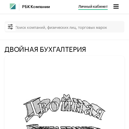
Личный кабинет
РБК Компании
ДВОЙНАЯ БУХГАЛТЕРИЯ