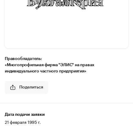
Правообладатель:
«Многопрофильная фирма "ЭЛИС" на правах
индивидуального частного предприятия»
Поделиться
Дата подачи заявки
21 февраля 1995 г.