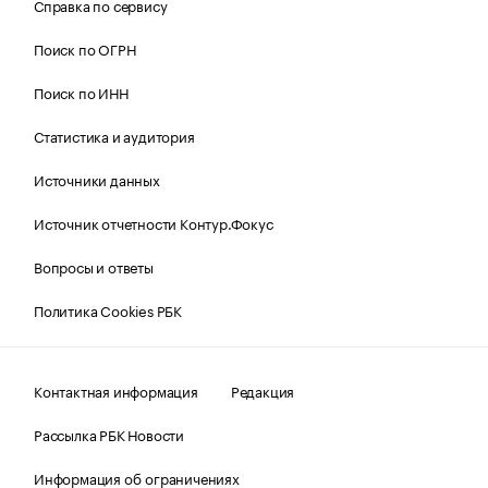
Справка по сервису
Поиск по ОГРН
Поиск по ИНН
Статистика и аудитория
Источники данных
Источник отчетности Контур.Фокус
Вопросы и ответы
Политика Cookies РБК
Контактная информация
Редакция
Рассылка РБК Новости
Информация об ограничениях