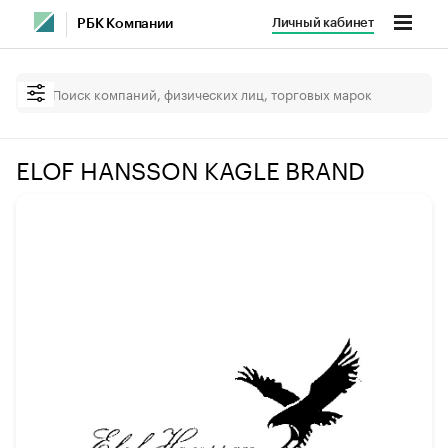
Личный кабинет
РБК Компании
ELOF HANSSON KAGLE BRAND