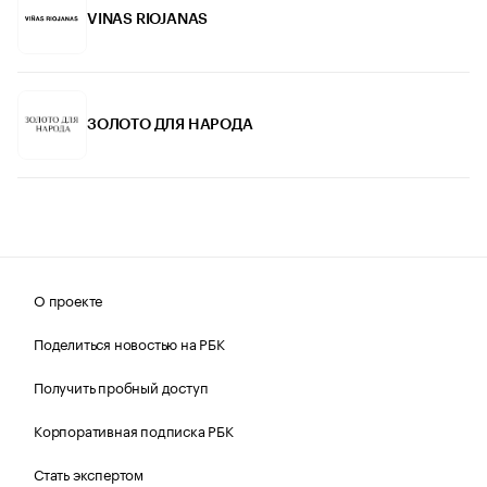
VINAS RIOJANAS
ЗОЛОТО ДЛЯ НАРОДА
О проекте
Поделиться новостью на РБК
Получить пробный доступ
Корпоративная подписка РБК
Стать экспертом