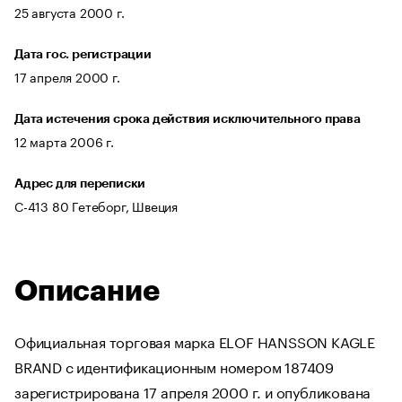
25 августа 2000 г.
Дата гос. регистрации
17 апреля 2000 г.
Дата истечения срока действия исключительного права
12 марта 2006 г.
Адрес для переписки
С-413 80 Гетеборг, Швеция
Описание
Официальная торговая марка ELOF HANSSON KAGLE
BRAND с идентификационным номером 187409
зарегистрирована 17 апреля 2000 г. и опубликована