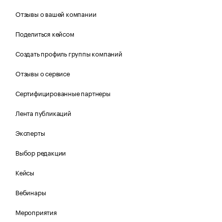
Отзывы о вашей компании
Поделиться кейсом
Создать профиль группы компаний
Отзывы о сервисе
Сертифицированные партнеры
Лента публикаций
Эксперты
Выбор редакции
Кейсы
Вебинары
Мероприятия