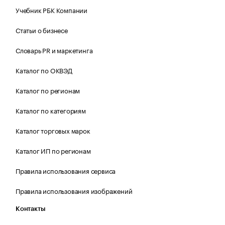
Учебник РБК Компании
Статьи о бизнесе
Словарь PR и маркетинга
Каталог по ОКВЭД
Каталог по регионам
Каталог по категориям
Каталог торговых марок
Каталог ИП по регионам
Правила использования сервиса
Правила использования изображений
Контакты