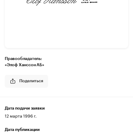
Правообладатель:
«Элоф Ханссон АБ»
Поделиться
Дата подачи заявки
12 марта 1996 г.
Дата публикации