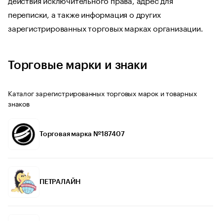
переписки, а также информация о других
зарегистрированных торговых марках организации.
Торговые марки и знаки
Каталог зарегистрированных торговых марок и товарных
знаков
Торговая марка №187407
ПЕТРАЛАЙН