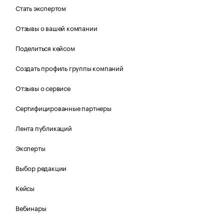
Стать экспертом
Отзывы о вашей компании
Поделиться кейсом
Создать профиль группы компаний
Отзывы о сервисе
Сертифицированные партнеры
Лента публикаций
Эксперты
Выбор редакции
Кейсы
Вебинары