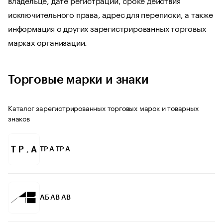
исключительного права, адрес для переписки, а также
информация о других зарегистрированных торговых
марках организации.
Торговые марки и знаки
Каталог зарегистрированных торговых марок и товарных
знаков
ТР А TP A
АБ АВ AB