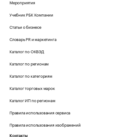
Мероприятия
Учебник РБК Компании
Статьи о бизнесе
Словарь PR и маркетинга
Каталог по ОКВЭД
Каталог по регионам
Каталог по категориям
Каталог торговых марок
Каталог ИП по регионам
Правила использования сервиса
Правила использования изображений
Контакты