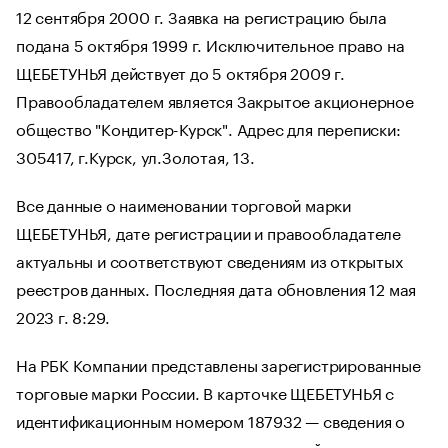
12 сентября 2000 г. Заявка на регистрацию была
подана 5 октября 1999 г. Исключительное право на
ЩЕБЕТУНЬЯ действует до 5 октября 2009 г.
Правообладателем является Закрытое акционерное
общество "Кондитер-Курск". Адрес для переписки:
305417, г.Курск, ул.Золотая, 13.
Все данные о наименовании торговой марки
ЩЕБЕТУНЬЯ, дате регистрации и правообладателе
актуальны и соответствуют сведениям из открытых
реестров данных. Последняя дата обновления 12 мая
2023 г. 8:29.
На РБК Компании представлены зарегистрированные
торговые марки России. В карточке ЩЕБЕТУНЬЯ с
идентификационным номером 187932 — сведения о
владельце, дате регистрации, сроке действия