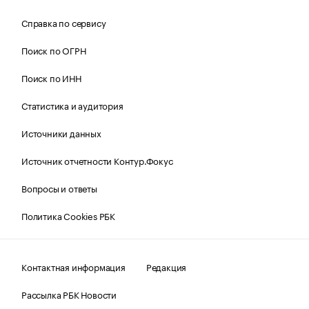
Справка по сервису
Поиск по ОГРН
Поиск по ИНН
Статистика и аудитория
Источники данных
Источник отчетности Контур.Фокус
Вопросы и ответы
Политика Cookies РБК
Контактная информация
Редакция
Рассылка РБК Новости