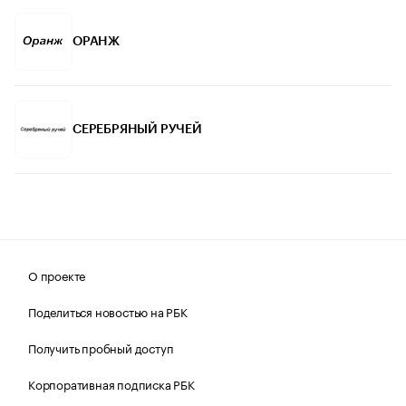
ОРАНЖ
СЕРЕБРЯНЫЙ РУЧЕЙ
О проекте
Поделиться новостью на РБК
Получить пробный доступ
Корпоративная подписка РБК