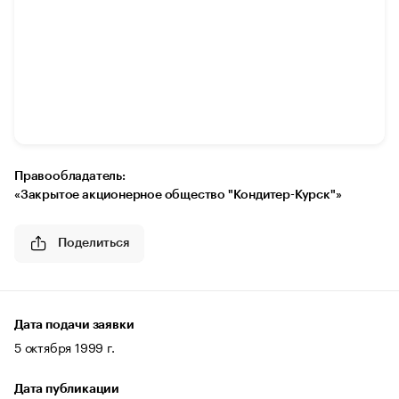
Правообладатель:
«Закрытое акционерное общество "Кондитер-Курск"»
Поделиться
Дата подачи заявки
5 октября 1999 г.
Дата публикации