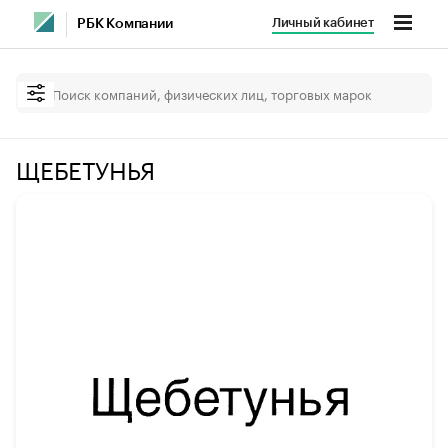
Личный кабинет
РБК Компании
ЩЕБЕТУНЬЯ