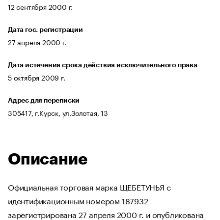
12 сентября 2000 г.
Дата гос. регистрации
27 апреля 2000 г.
Дата истечения срока действия исключительного права
5 октября 2009 г.
Адрес для переписки
305417, г.Курск, ул.Золотая, 13
Описание
Официальная торговая марка ЩЕБЕТУНЬЯ с
идентификационным номером 187932
зарегистрирована 27 апреля 2000 г. и опубликована