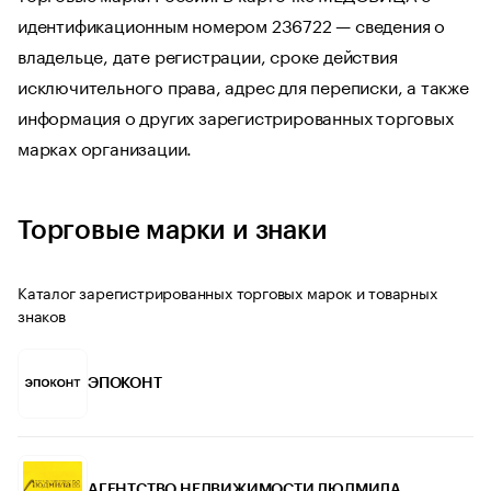
идентификационным номером 236722 — сведения о
владельце, дате регистрации, сроке действия
исключительного права, адрес для переписки, а также
информация о других зарегистрированных торговых
марках организации.
Торговые марки и знаки
Каталог зарегистрированных торговых марок и товарных
знаков
ЭПОКОНТ
АГЕНТСТВО НЕДВИЖИМОСТИ ЛЮДМИЛА