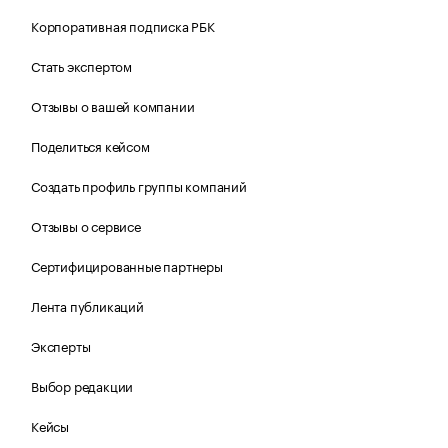
Корпоративная подписка РБК
Стать экспертом
Отзывы о вашей компании
Поделиться кейсом
Создать профиль группы компаний
Отзывы о сервисе
Сертифицированные партнеры
Лента публикаций
Эксперты
Выбор редакции
Кейсы