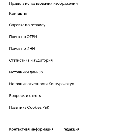
Правила использования изображений
Контакты
Справка по сервису
Поиск по ОГРН
Поиск по ИНН
Статистика и аудитория
Источники данных
Источник отчетности Контур.Фокус
Вопросы и ответы
Политика Cookies РБК
Контактная информация
Редакция