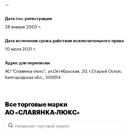
—
Дата гос. регистрации
28 января 2003 г.
Дата истечения срока действия исключительного права
10 июля 2031 г.
Адрес для переписки
АО "Славянка-люкс", ул.Октябрьская, 20, г.Старый Оскол,
Белгородская обл., 309514
Все торговые марки
АО «СЛАВЯНКА-ЛЮКС»