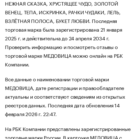
НЕЖНАЯ СКАЗКА, ХРУСТЯЩЕЕ ЧУДО, ЗОЛОТОЙ
ВЕНЕЦ, ТЕПА, ИСКРИНКА, РАЧКИ ЧУДАКИ, ЛЕЛЬ,
ВЗЛЁТНАЯ ПОЛОСА, БУКЕТ ЛЮБВИ. Последняя
торговая марка была зарегистрирована 21 января
2025 г. и действительна до 24 апреля 2034 г.
Проверить информацию и посмотреть отзывы о
торговой марке МЕДОВИЦА можно онлайн на РБК
Компании.
Все данные о наименовании торговой марки
МЕДОВИЦА, дате регистрации и правообладателе
актуальны и соответствуют сведениям из открытых
реестров данных. Последняя дата обновления 14
февраля 2026 г. 22:47.
На РБК Компании представлены зарегистрированные
торговые марки России. В карточке МЕДОВИЦА с