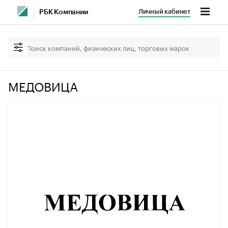
Личный кабинет
РБК Компании
МЕДОВИЦА