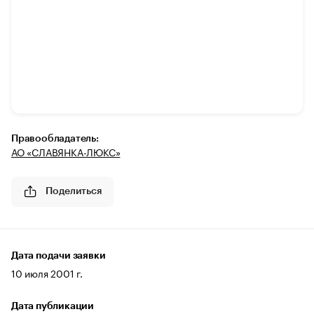
Правообладатель:
АО «СЛАВЯНКА-ЛЮКС»
Поделиться
Дата подачи заявки
10 июля 2001 г.
Дата публикации