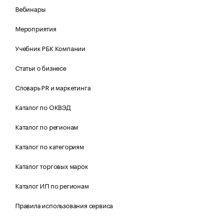
Вебинары
Мероприятия
Учебник РБК Компании
Статьи о бизнесе
Словарь PR и маркетинга
Каталог по ОКВЭД
Каталог по регионам
Каталог по категориям
Каталог торговых марок
Каталог ИП по регионам
Правила использования сервиса