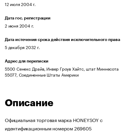
12 июля 2004 г.
Дата гос. регистрации
2 июня 2004 г.
Дата истечения срока действия исключительного права
5 декабря 2032 г.
Адрес для переписки
5500 Сенекс Драйв, Инвер Гроув Хайтс, штат Миннесота
55077, Соединенные Штаты Америки
Описание
Официальная торговая марка HONEYSOY с
идентификационным номером 269605