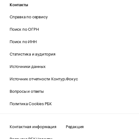
Контакты
Справка по сервису
Поиск по ОГРН
Поиск по ИНН
Статистика и аудитория
Источники данных
Источник отчетности Контур.Фокус
Вопросы и ответы
Политика Cookies РБК
Контактная информация
Редакция
Рассылка РБК Новости