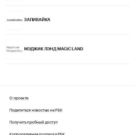
ЗАПИВАЙКА
МЭДЖИК ЛЭНД MAGIC LAND
О проекте
Поделиться новостью на РБК
Получить пробный доступ
Корпоративная подписка РБК