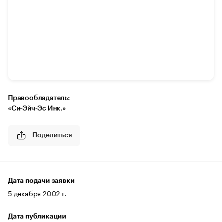
Правообладатель:
«Си-Эйч-Эс Инк.»
Поделиться
Дата подачи заявки
5 декабря 2002 г.
Дата публикации