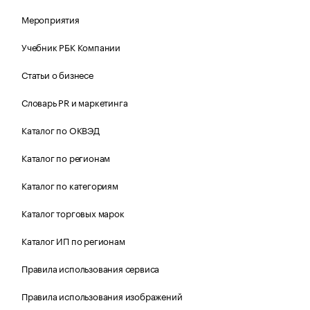
Мероприятия
Учебник РБК Компании
Статьи о бизнесе
Словарь PR и маркетинга
Каталог по ОКВЭД
Каталог по регионам
Каталог по категориям
Каталог торговых марок
Каталог ИП по регионам
Правила использования сервиса
Правила использования изображений