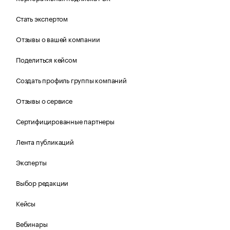
Стать экспертом
Отзывы о вашей компании
Поделиться кейсом
Создать профиль группы компаний
Отзывы о сервисе
Сертифицированные партнеры
Лента публикаций
Эксперты
Выбор редакции
Кейсы
Вебинары