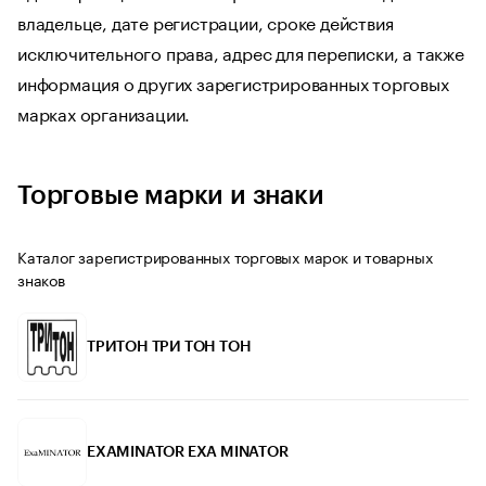
владельце, дате регистрации, сроке действия
исключительного права, адрес для переписки, а также
информация о других зарегистрированных торговых
марках организации.
Торговые марки и знаки
Каталог зарегистрированных торговых марок и товарных
знаков
ТРИТОН ТРИ ТОН TOH
EXAMINATOR EXA MINATOR