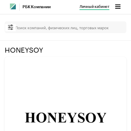
Личный кабинет
РБК Компании
HONEYSOY