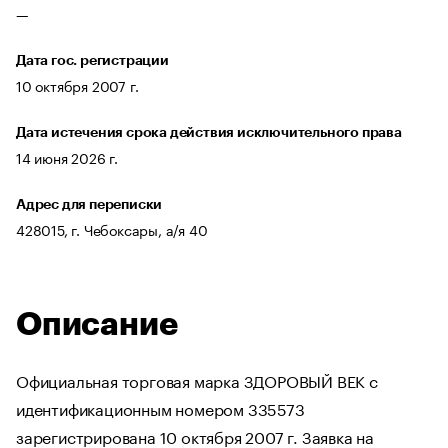
—
Дата гос. регистрации
10 октября 2007 г.
Дата истечения срока действия исключительного права
14 июня 2026 г.
Адрес для переписки
428015, г. Чебоксары, а/я 40
Описание
Официальная торговая марка ЗДОРОВЫЙ ВЕК с
идентификационным номером 335573
зарегистрирована 10 октября 2007 г. Заявка на