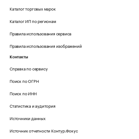
Каталог торговых марок
Каталог ИП по регионам
Правила использования сервиса
Правила использования изображений
Контакты
Справка по сервису
Поиск по ОГРН
Поиск по ИНН
Статистика и аудитория
Источники данных
Источник отчетности Контур.Фокус