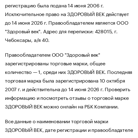
регистрацию была подана 14 июня 2006 г.
Исключительное право на ЗДОРОВЫЙ ВЕК действует
до 14 июня 2026 г. Правообладателем является ООО
"Здоровый век". Адрес для переписки: 428015, г.
Чебоксары, а/я 40.
Правообладателем ООО "Здоровый век"
зарегистрированы торговые марки, общее
количество — 1, среди них ЗДОРОВЫЙ ВЕК. Последняя
торговая марка была зарегистрирована 10 октября
2007 г. и действительна до 14 июня 2026 г. Проверить
информацию и посмотреть отзывы о торговой марке
ЗДОРОВЫЙ ВЕК можно онлайн на РБК Компании.
Все данные о наименовании торговой марки
ЗДОРОВЫЙ ВЕК, дате регистрации и правообладателе
актуальны и соответствуют сведениям из открытых