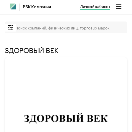
Личный кабинет
РБК Компании
ЗДОРОВЫЙ ВЕК