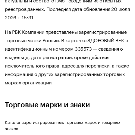
реестров данных. Последняя дата обновления 20 июля
2026 г. 15:31.
На РБК Компании представлены зарегистрированные
торговые марки России. В карточке ЗДОРОВЫЙ ВЕК с
идентификационным номером 335573 — сведения о
владельце, дате регистрации, сроке действия
исключительного права, адрес для переписки, а также
информация о других зарегистрированных торговых
марках организации.
Торговые марки и знаки
Каталог зарегистрированных торговых марок и товарных
знаков