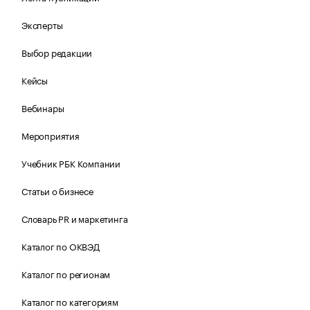
Эксперты
Выбор редакции
Кейсы
Вебинары
Мероприятия
Учебник РБК Компании
Статьи о бизнесе
Словарь PR и маркетинга
Каталог по ОКВЭД
Каталог по регионам
Каталог по категориям