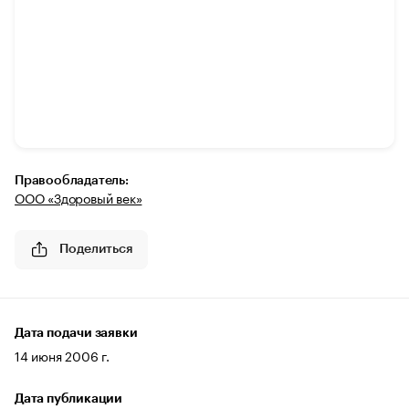
Правообладатель:
ООО «Здоровый век»
Поделиться
Дата подачи заявки
14 июня 2006 г.
Дата публикации