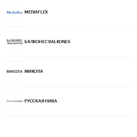
MEDIAFLEX
БАЛКОНЕС BALKONES
МИКОЛА
РУССКАЯ НИВА